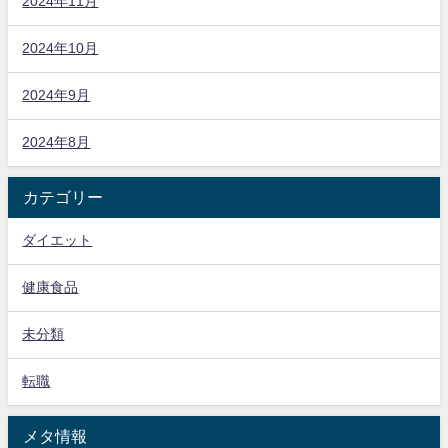
2024年11月
2024年10月
2024年9月
2024年8月
カテゴリー
ダイエット
健康食品
未分類
転職
メタ情報