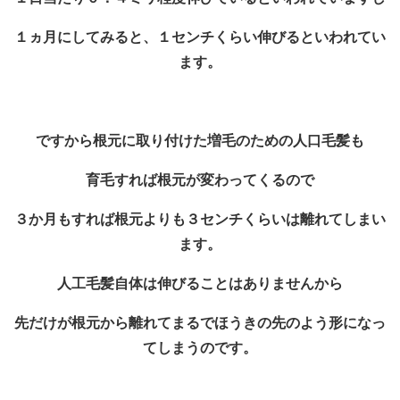
１ヵ月にしてみると、１センチくらい伸びるといわれてい
ます。
ですから根元に取り付けた増毛のための人口毛髪も
育毛すれば根元が変わってくるので
３か月もすれば根元よりも３センチくらいは離れてしまい
ます。
人工毛髪自体は伸びることはありませんから
先だけが根元から離れてまるでほうきの先のよう形になっ
てしまうのです。