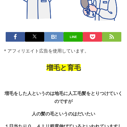
LINE
＊アフィリエイト広告を使用しています。
増毛と育毛
増毛をした人というのは地毛に人工毛髪をとりつけていく
のですが
人の髪の毛というのはだいたい
１日当たり０．４ミリ程度伸びているといわれていますし