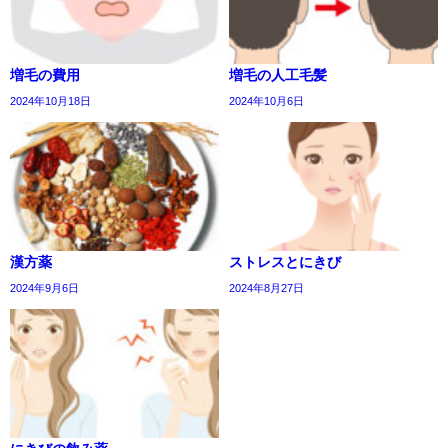
増毛の費用
増毛の人工毛髪
2024年10月18日
2024年10月6日
漢方薬
ストレスとにきび
2024年9月6日
2024年8月27日