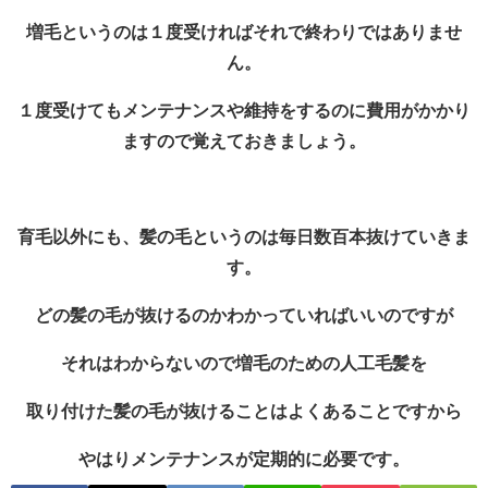
増毛というのは１度受ければそれで終わりではありませ
ん。
１度受けてもメンテナンスや維持をするのに費用がかかり
ますので覚えておきましょう。
育毛以外にも、髪の毛というのは毎日数百本抜けていきま
す。
どの髪の毛が抜けるのかわかっていればいいのですが
それはわからないので増毛のための人工毛髪を
取り付けた髪の毛が抜けることはよくあることですから
やはりメンテナンスが定期的に必要です。