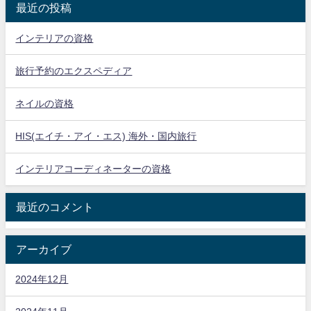
最近の投稿
インテリアの資格
旅行予約のエクスペディア
ネイルの資格
HIS(エイチ・アイ・エス) 海外・国内旅行
インテリアコーディネーターの資格
最近のコメント
アーカイブ
2024年12月