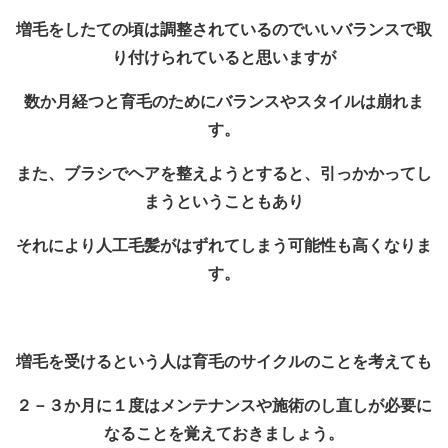
増毛をしたての頃は調整されているのでいいバランスで取
り付けられていると思いますが
数か月経つと育毛のためにバランスやスタイルは崩れま
す。
また、ブラシでヘアを整えようとすると、引っかかってし
まうということもあり
それにより人工毛髪がはずれてしまう可能性も高くなりま
す。
増毛を受けるという人は育毛のサイクルのことを考えても
２－３か月に１度はメンテナンスや施術のし直しが必要に
なることを覚えておきましょう。