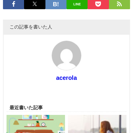
LINE
この記事を書いた人
acerola
最近書いた記事