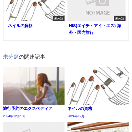
未分類
未分類
ネイルの資格
HIS(エイチ・アイ・エス) 海
外・国内旅行
未分類
の関連記事
旅行予約のエクスペディア
ネイルの資格
2024年12月10日
2024年12月6日