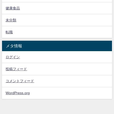
健康食品
未分類
転職
メタ情報
ログイン
投稿フィード
コメントフィード
WordPress.org