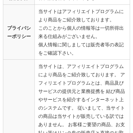
当サイトはアフィリエイトプログラムに
より商品を
ご紹介致しております。
プライバシ
このことから個人の情報等は一切所得出
ーポリシー
来る仕組みがございません。
個人情報に関しましては販売者等の表記
をご確認下さい。
当サイトは、アフィリエイトプログラム
により商品をご紹介致しております。 ア
フィリエイトプログラムとは、商品及び
サービスの提供元と業務提携を 結び商品
やサービスを紹介するインターネット上
のシステムです。 従いまして、当サイト
の商品は当サイトが販売している訳では
ありません。 お客様ご要望の商品、お支
払い等はリンク先の販売店と直接のお取