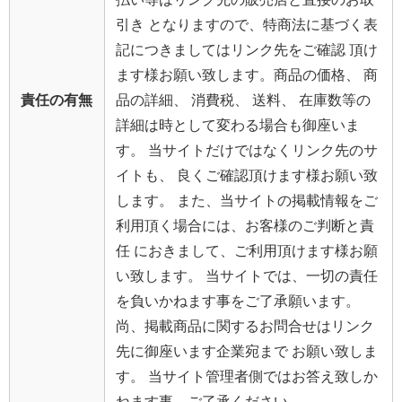
引き となりますので、特商法に基づく表
記につきましてはリンク先をご確認 頂け
ます様お願い致します。商品の価格、 商
責任の有無
品の詳細、 消費税、 送料、 在庫数等の
詳細は時として変わる場合も御座いま
す。 当サイトだけではなくリンク先のサ
イトも、 良くご確認頂けます様お願い致
します。 また、当サイトの掲載情報をご
利用頂く場合には、お客様のご判断と責
任 におきまして、ご利用頂けます様お願
い致します。 当サイトでは、一切の責任
を負いかねます事をご了承願います。
尚、掲載商品に関するお問合せはリンク
先に御座います企業宛まで お願い致しま
す。 当サイト管理者側ではお答え致しか
ねます事、ご了承ください。