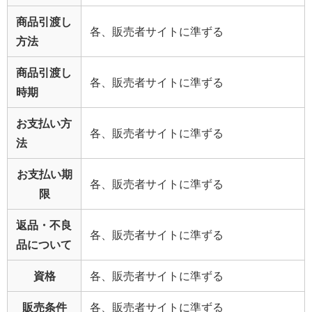
商品引渡し
各、販売者サイトに準ずる
方法
商品引渡し
各、販売者サイトに準ずる
時期
お支払い方
各、販売者サイトに準ずる
法
お支払い期
各、販売者サイトに準ずる
限
返品・不良
各、販売者サイトに準ずる
品について
資格
各、販売者サイトに準ずる
販売条件
各、販売者サイトに準ずる