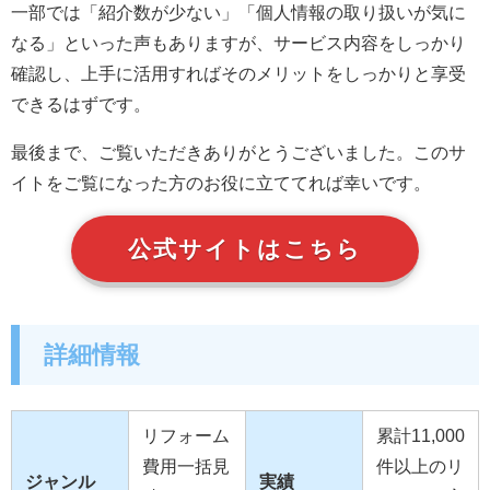
一部では「紹介数が少ない」「個人情報の取り扱いが気に
なる」といった声もありますが、サービス内容をしっかり
確認し、上手に活用すればそのメリットをしっかりと享受
できるはずです。
最後まで、ご覧いただきありがとうございました。このサ
イトをご覧になった方のお役に立ててれば幸いです。
公式サイトはこちら
詳細情報
リフォーム
累計11,000
費用一括見
件以上のリ
ジャンル
実績