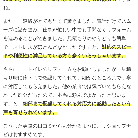
ね。
また、「連絡がとても早くて驚きました。電話だけでスム
ーズに話が進み、仕事が忙しい中でも手間なくリフォーム
を進めることができました。見積もりのやりとりも簡単
で、ストレスがほとんどなかったです」と、
対応のスピー
ドや利便性に満足している方も多くいらっしゃいます。
さらに、「トイレのリフォームをお願いしましたが、見積
もり時に床下まで確認してくれて、細かなところまで丁寧
に対応してもらえました。他の業者では気づいてもらえな
かった部分だったので、本当に頼んでよかったと思いま
す」と、
細部まで配慮してくれる対応力に感動したという
声も寄せられています。
こうした実際の口コミからも分かるように、リショップナ
ビはおすすめです。