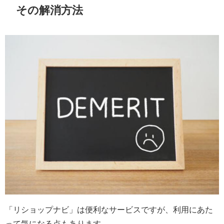
その解消方法
「リショップナビ」は便利なサービスですが、利用にあた
って気になる点もあります。