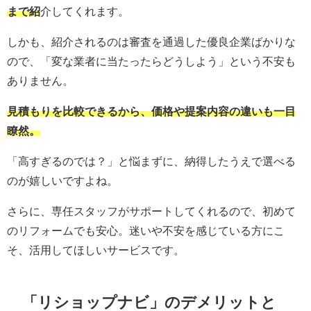
まで紹
介してくれます。
しかも、紹介されるのは審査を通過した優良企業ばかりな
ので、「変な業者に当たったらどうしよう」という不安も
ありません。
見積もりを比較できるから、価格や提案内容の違いも一目
瞭然。
「高すぎるのでは？」と悩まずに、納得したうえで選べる
のが嬉しいですよね。
さらに、専任スタッフがサポートしてくれるので、初めて
のリフォームでも安心。迷いや不安を感じている方にこ
そ、活用してほしいサービスです。
「
リショップナビ
」のデメリットと