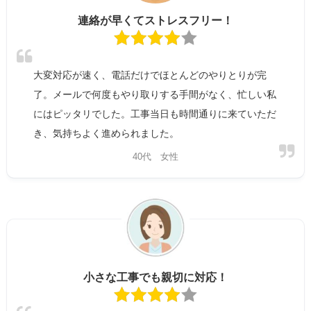
連絡が早くてストレスフリー！
大変対応が速く、電話だけでほとんどのやりとりが完
了。メールで何度もやり取りする手間がなく、忙しい私
にはピッタリでした。工事当日も時間通りに来ていただ
き、気持ちよく進められました。
40代 女性
小さな工事でも親切に対応！