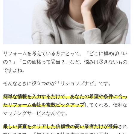
リフォームを考えている方にとって、「どこに頼めばいい
の？」「この価格って妥当？」など、悩みは尽きないもの
ですよね。
そんなときに役立つのが「リショップナビ」です。
簡単な情報を入力するだけで、あなたの希望や条件に合っ
たリフォーム会社を複数ピックアップ
してくれる、便利な
マッチングサービスなんです。
厳しい審査をクリアした信頼性の高い業者だけが登録
され