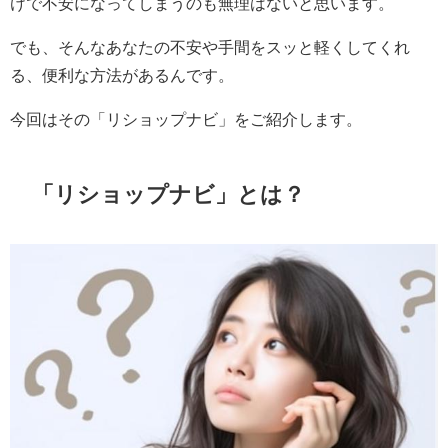
けで不安になってしまうのも無理はないと思います。
でも、そんなあなたの不安や手間をスッと軽くしてくれ
る、便利な方法があるんです。
今回はその「リショップナビ」をご紹介します。
「
リショップナビ
」とは？