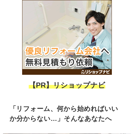
【PR】
リショップナビ
「リフォーム、何から始めればいい
か分からない…」そんなあなたへ