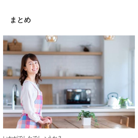
まとめ
いかがでしたでしょうか？