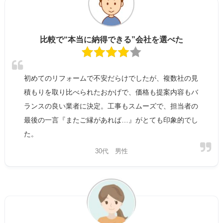
比較で“本当に納得できる”会社を選べた
初めてのリフォームで不安だらけでしたが、複数社の見
積もりを取り比べられたおかげで、価格も提案内容もバ
ランスの良い業者に決定。工事もスムーズで、担当者の
最後の一言『またご縁があれば…』がとても印象的でし
た。
30代 男性