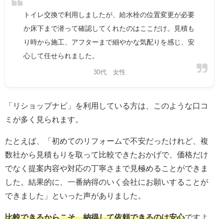
トイレ交換で利用しましたが、給水栓の位置変更が必要
か床下まで潜って確認してくれたのはここだけ。見積も
り時から施工、アフターまで細やかな気配りを感じ、安
心して任せられました。
30代 女性
「リショップナビ」を利用している方は、このような口コ
ミが多く見られます。
たとえば、「初めてのリフォームで不安だったけれど、複
数社から見積もりを取って比較できたおかげで、価格だけ
でなく提案内容や対応の丁寧さまで見極めることができま
した。結果的に、一番納得のいく会社にお願いすることが
できました」といった声がありました。
比較できるからこそ、納得して依頼できるのは安心
ですよ