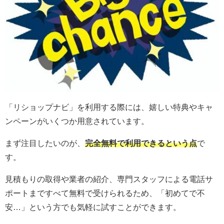
「リショップナビ」を利用する際には、嬉しい特典やキャ
ンペーンがいくつか用意されています。
まず注目したいのが、
完全無料で利用できるという点
で
す。
見積もりの取得や業者の紹介、専門スタッフによる電話サ
ポートまですべて無料で受けられるため、「初めてで不
安…」という方でも気軽に試すことができます。