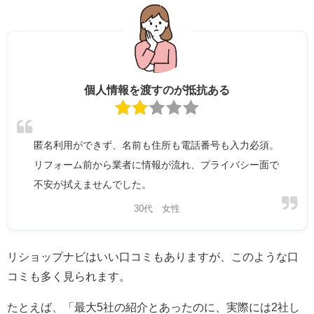
個人情報を渡すのが抵抗ある
匿名利用ができず、名前も住所も電話番号も入力必須。
リフォーム前から業者に情報が流れ、プライバシー面で
不安が拭えませんでした。
30代 女性
リショップナビはいい口コミもありますが、このような口
コミも多く見られます。
たとえば、「最大5社の紹介とあったのに、実際には2社し