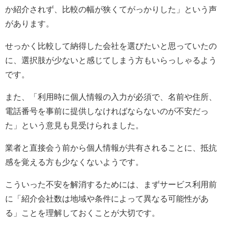
か紹介されず、比較の幅が狭くてがっかりした」という声
があります。
せっかく比較して納得した会社を選びたいと思っていたの
に、選択肢が少ないと感じてしまう方もいらっしゃるよう
です。
また、「利用時に個人情報の入力が必須で、名前や住所、
電話番号を事前に提供しなければならないのが不安だっ
た」という意見も見受けられました。
業者と直接会う前から個人情報が共有されることに、抵抗
感を覚える方も少なくないようです。
こういった不安を解消するためには、まずサービス利用前
に「紹介会社数は地域や条件によって異なる可能性があ
る」ことを理解しておくことが大切です。