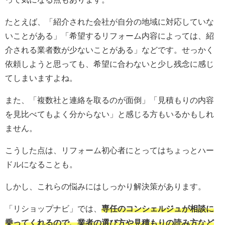
たとえば、「紹介された会社が自分の地域に対応していな
いことがある」「希望するリフォーム内容によっては、紹
介される業者数が少ないことがある」などです。せっかく
依頼しようと思っても、希望に合わないと少し残念に感じ
てしまいますよね。
また、「複数社と連絡を取るのが面倒」「見積もりの内容
を見比べてもよく分からない」と感じる方もいるかもしれ
ません。
こうした点は、リフォーム初心者にとってはちょっとハー
ドルになることも。
しかし、これらの悩みにはしっかり解決策があります。
「リショップナビ」では、
専任のコンシェルジュが相談に
乗ってくれるので、業者の選び方や見積もりの読み方など