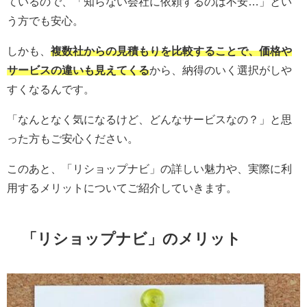
ているので、「知らない会社に依頼するのは不安…」とい
う方でも安心。
しかも、
複数社からの見積もりを比較することで、価格や
サービスの違いも見えてくる
から、納得のいく選択がしや
すくなるんです。
「なんとなく気になるけど、どんなサービスなの？」と思
った方もご安心ください。
このあと、「リショップナビ」の詳しい魅力や、実際に利
用するメリットについてご紹介していきます。
「
リショップナビ
」のメリット