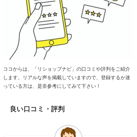
ココからは、「
リショップナビ
」の口コミや評判をご紹介
します。リアルな声を掲載していますので、登録するか迷
っている方は、是非参考にしてみて下さい！
良い口コミ・評判