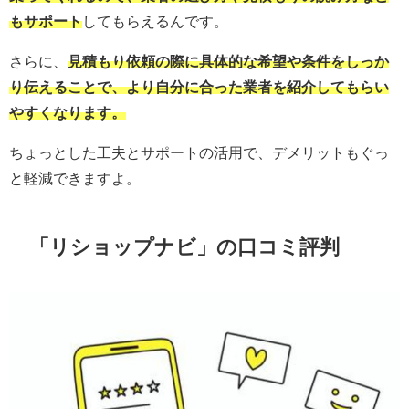
もサポート
してもらえるんです。
さらに、
見積もり依頼の際に具体的な希望や条件をしっか
り伝えることで、より自分に合った業者を紹介してもらい
やすくなります。
ちょっとした工夫とサポートの活用で、デメリットもぐっ
と軽減できますよ。
「
リショップナビ
」の口コミ評判