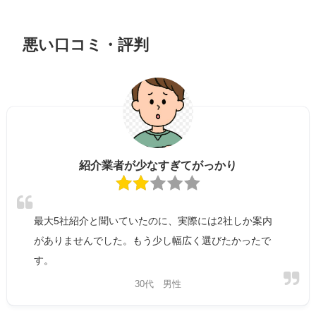
悪い口コミ・評判
紹介業者が少なすぎてがっかり
最大5社紹介と聞いていたのに、実際には2社しか案内
がありませんでした。もう少し幅広く選びたかったで
す。
30代 男性