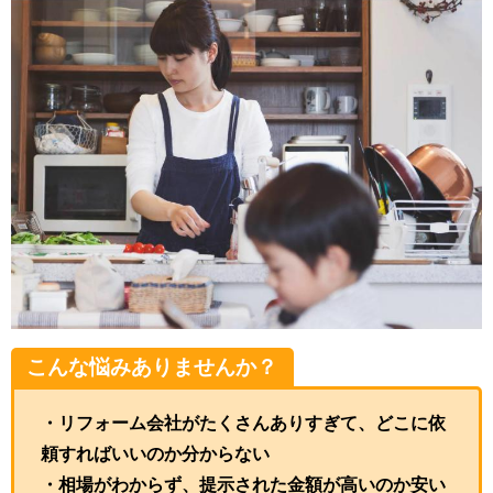
こんな悩みありませんか？
・リフォーム会社がたくさんありすぎて、どこに依
頼すればいいのか分からない
・相場がわからず、提示された金額が高いのか安い