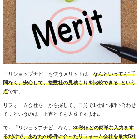
「リショップナビ」を使うメリットは、
なんといっても“手
間なく、安心して、複数社の見積もりを比較できる”という
点
です。
リフォーム会社を一から探して、自分で1社ずつ問い合わせ
て…というのは、正直とても大変ですよね。
でも「リショップナビ」なら、
30秒ほどの簡単な入力をす
るだけで、あなたの条件に合ったリフォーム会社を最大5社