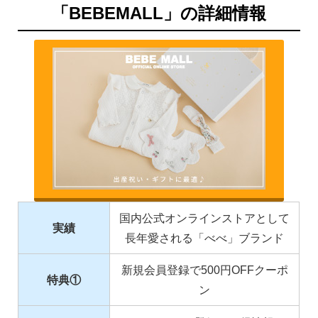
「BEBEMALL」の詳細情報
国内公式オンラインストアとして
実績
長年愛される「べべ」ブランド
新規会員登録で500円OFFクーポ
特典①
ン