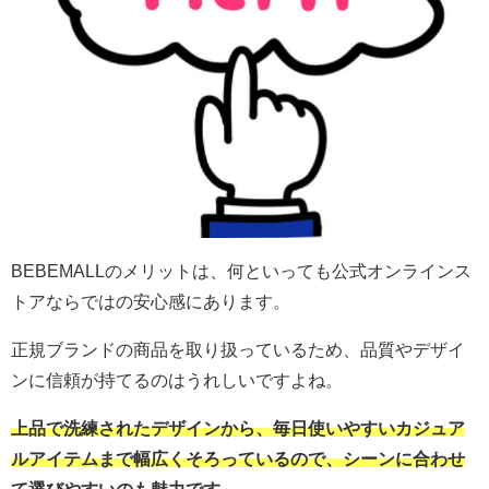
BEBEMALLのメリットは、何といっても公式オンラインス
トアならではの安心感にあります。
正規ブランドの商品を取り扱っているため、品質やデザイ
ンに信頼が持てるのはうれしいですよね。
上品で洗練されたデザインから、毎日使いやすいカジュア
ルアイテムまで幅広くそろっているので、シーンに合わせ