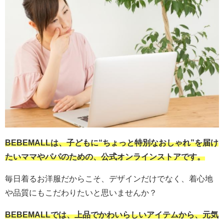
BEBEMALLは、子どもに“ちょっと特別なおしゃれ”を届け
たいママやパパのための、公式オンラインストアです。
毎日着るお洋服だからこそ、デザインだけでなく、着心地
や品質にもこだわりたいと思いませんか？
BEBEMALLでは、上品でかわいらしいアイテムから、元気