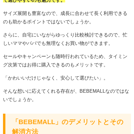
て選びやすいのも魅力です。
サイズ展開も豊富なので、成長に合わせて長く利用できる
のも助かるポイントではないでしょうか。
さらに、自宅にいながらゆっくり比較検討できるので、忙
しいママやパパでも無理なくお買い物ができます。
セールやキャンペーンも随時行われているため、タイミン
グ次第ではお得に購入できるのもメリットです。
「かわいいだけじゃなく、安心して選びたい」。
そんな想いに応えてくれる存在が、BEBEMALLなのではな
いでしょうか。
「BEBEMALL」のデメリットとその
解消方法