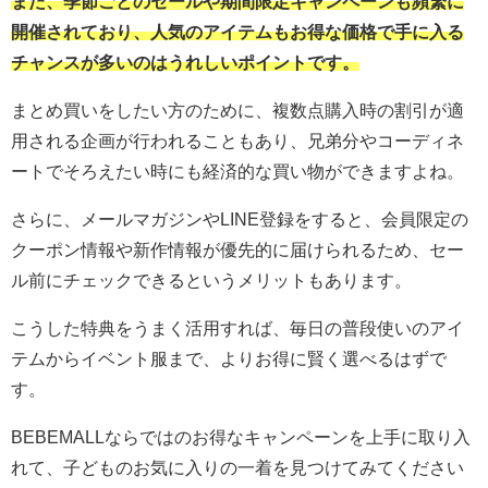
また、季節ごとのセールや期間限定キャンペーンも頻繁に
開催されており、人気のアイテムもお得な価格で手に入る
チャンスが多いのはうれしいポイントです。
まとめ買いをしたい方のために、複数点購入時の割引が適
用される企画が行われることもあり、兄弟分やコーディネ
ートでそろえたい時にも経済的な買い物ができますよね。
さらに、メールマガジンやLINE登録をすると、会員限定の
クーポン情報や新作情報が優先的に届けられるため、セー
ル前にチェックできるというメリットもあります。
こうした特典をうまく活用すれば、毎日の普段使いのアイ
テムからイベント服まで、よりお得に賢く選べるはずで
す。
BEBEMALLならではのお得なキャンペーンを上手に取り入
れて、子どものお気に入りの一着を見つけてみてください