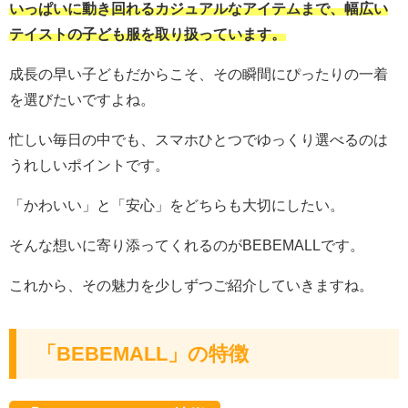
いっぱいに動き回れるカジュアルなアイテムまで、幅広い
テイストの子ども服を取り扱っています。
成長の早い子どもだからこそ、その瞬間にぴったりの一着
を選びたいですよね。
忙しい毎日の中でも、スマホひとつでゆっくり選べるのは
うれしいポイントです。
「かわいい」と「安心」をどちらも大切にしたい。
そんな想いに寄り添ってくれるのがBEBEMALLです。
これから、その魅力を少しずつご紹介していきますね。
「BEBEMALL」の特徴