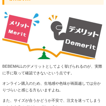
BEBEMALLのデメリットとしてよく挙げられるのが、実際
に手に取って確認できないという点です。
オンライン購入のため、生地感や色味が画面越しでは分か
りづらいと感じる方もいますよね。
また、サイズが合うかどうか不安で、注文を迷ってしまう