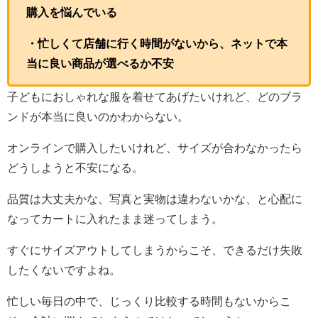
購入を悩んでいる
・忙しくて店舗に行く時間がないから、ネットで本
当に良い商品が選べるか不安
子どもにおしゃれな服を着せてあげたいけれど、どのブラ
ンドが本当に良いのかわからない。
オンラインで購入したいけれど、サイズが合わなかったら
どうしようと不安になる。
品質は大丈夫かな、写真と実物は違わないかな、と心配に
なってカートに入れたまま迷ってしまう。
すぐにサイズアウトしてしまうからこそ、できるだけ失敗
したくないですよね。
忙しい毎日の中で、じっくり比較する時間もないからこ