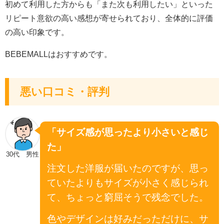
初めて利用した方からも「また次も利用したい」といった
リピート意欲の高い感想が寄せられており、全体的に評価
の高い印象です。
BEBEMALLはおすすめです。
悪い口コミ・評判
「サイズ感が思ったより小さいと感じ
た」
30代 男性
注文した洋服が届いたのですが、思っ
ていたよりもサイズが小さく感じられ
て、ちょっと窮屈そうで残念でした。
色やデザインは好みだっただけに、サ