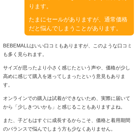
ります。
たまにセールがありますが、通常価格
だと悩んでしまうことがあります。
BEBEMALLはいい口コミもありますが、このような口コミ
も多く見られます。
サイズが思ったより小さく感じたという声や、価格が少し
高めに感じて購入を迷ってしまったという意見もありま
す。
オンラインでの購入は試着ができないため、実際に届いて
から「少しきついかも」と感じることもありますよね。
また、子どもはすぐに成長するからこそ、価格と着用期間
のバランスで悩んでしまう方も少なくありません。