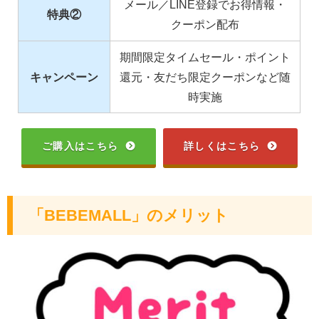
メール／LINE登録でお得情報・
特典②
クーポン配布
期間限定タイムセール・ポイント
キャンペーン
還元・友だち限定クーポンなど随
時実施
ご購入はこちら
詳しくはこちら
「BEBEMALL」のメリット