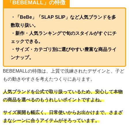
「BEBEMALL」の特徴
・「BeBe」「SLAP SLIP」など人気ブランドを多
数取り扱い。
・新作・人気ランキングで旬のスタイルがすぐにチ
ェックできる。
・サイズ・カテゴリ別に選びやすい豊富な商品ライ
ンナップ。
BEBEMALLの特徴は、上質で洗練されたデザインと、子ど
もの動きやすさを考えたつくりにあります。
人気ブランドを公式で取り扱っているため、安心して本物
の商品を選べるのもうれしいポイントですよね。
サイズ展開も幅広く、日常使いからお出かけまで、さまざ
まなシーンに合うアイテムがそろっています。