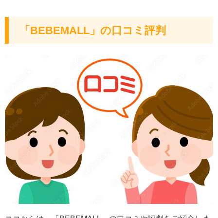
「BEBEMALL」の口コミ評判