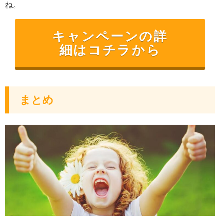
ね。
キャンペーンの詳
細はコチラから
まとめ