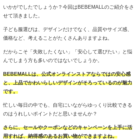
いかがでしたでしょうか？今回はBEBEMALLのご紹介をさ
せて頂きました。
子ども服選びは、デザインだけでなく、品質やサイズ感、
価格など、考えることがたくさんありますよね。
だからこそ「失敗したくない」「安心して選びたい」と悩
んでしまう方も多いのではないでしょうか。
BEBEMALLは、公式オンラインストアならではの安心感
と、上品でかわいらしいデザインがそろっているのが魅力
です。
忙しい毎日の中でも、自宅にいながらゆっくり比較できる
のはうれしいポイントだと思いませんか？
さらに、セールやクーポンなどのキャンペーンを上手に活
用すれば、納得感のあるお買い物ができますよね。