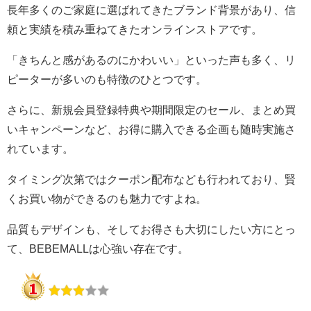
長年多くのご家庭に選ばれてきたブランド背景があり、信
頼と実績を積み重ねてきたオンラインストアです。
「きちんと感があるのにかわいい」といった声も多く、リ
ピーターが多いのも特徴のひとつです。
さらに、新規会員登録特典や期間限定のセール、まとめ買
いキャンペーンなど、お得に購入できる企画も随時実施さ
れています。
タイミング次第ではクーポン配布なども行われており、賢
くお買い物ができるのも魅力ですよね。
品質もデザインも、そしてお得さも大切にしたい方にとっ
て、BEBEMALLは心強い存在です。