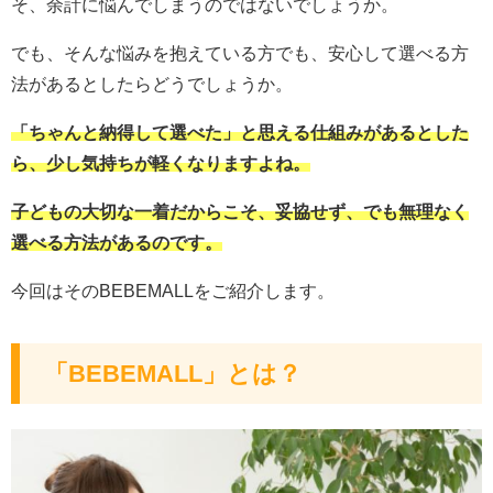
そ、余計に悩んでしまうのではないでしょうか。
でも、そんな悩みを抱えている方でも、安心して選べる方
法があるとしたらどうでしょうか。
「ちゃんと納得して選べた」と思える仕組みがあるとした
ら、少し気持ちが軽くなりますよね。
子どもの大切な一着だからこそ、妥協せず、でも無理なく
選べる方法があるのです。
今回はそのBEBEMALLをご紹介します。
「BEBEMALL」とは？