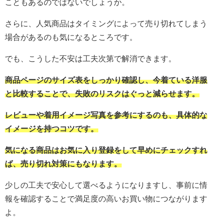
こともあるのではないでしょうか。
さらに、人気商品はタイミングによって売り切れてしまう
場合があるのも気になるところです。
でも、こうした不安は工夫次第で解消できます。
商品ページのサイズ表をしっかり確認し、今着ている洋服
と比較することで、失敗のリスクはぐっと減らせます。
レビューや着用イメージ写真を参考にするのも、具体的な
イメージを持つコツです。
気になる商品はお気に入り登録をして早めにチェックすれ
ば、売り切れ対策にもなります。
少しの工夫で安心して選べるようになりますし、事前に情
報を確認することで満足度の高いお買い物につながります
よ。