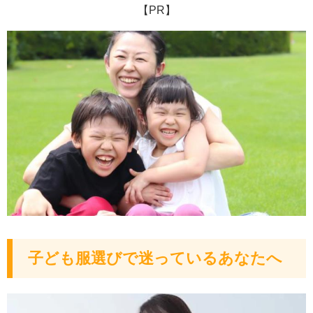
【PR】
子ども服選びで迷っているあなたへ