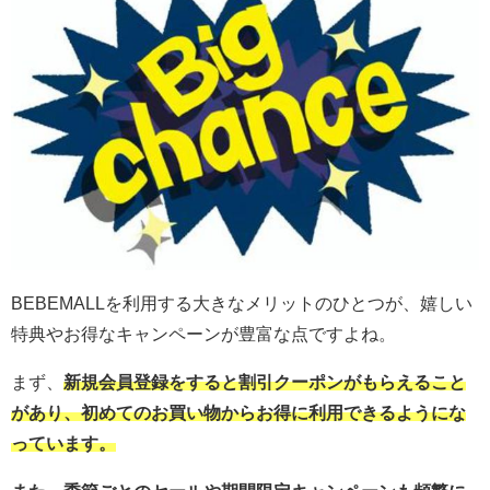
BEBEMALLを利用する大きなメリットのひとつが、嬉しい
特典やお得なキャンペーンが豊富な点ですよね。
まず、
新規会員登録をすると割引クーポンがもらえること
があり、初めてのお買い物からお得に利用できるようにな
っています。