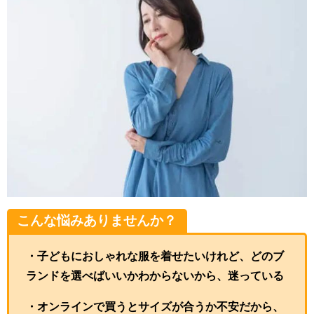
こんな悩みありませんか？
・子どもにおしゃれな服を着せたいけれど、どのブ
ランドを選べばいいかわからないから、迷っている
・オンラインで買うとサイズが合うか不安だから、