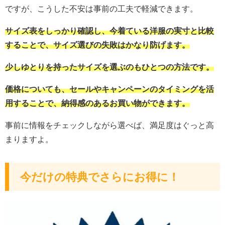
ですが、こうした不安は事前の工夫で軽減できます。
サイズ表をしっかり確認し、今着ている洋服の実寸と比較
することで、サイズ選びの失敗はかなり防げます。
少しゆとりを持ったサイズを選ぶのもひとつの方法です。
価格についても、セールやキャンペーンのタイミングを活
用することで、納得感のあるお買い物ができます。
事前に情報をチェックしながら選べば、満足度はぐっと高
まりますよ。
今だけの特典でさらにお得に！