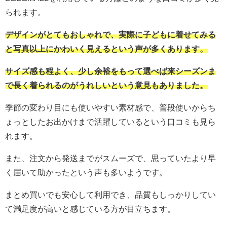
られます。
デザインがとてもおしゃれで、実際に子どもに着せてみる
と写真以上にかわいく見えるという声が多くあります。
サイズ感も程よく、少し余裕をもって選べば来シーズンま
で長く着られるのがうれしいという意見もありました。
季節の変わり目にも使いやすい素材感で、普段使いからち
ょっとしたお出かけまで活躍しているという口コミも見ら
れます。
また、注文から発送までがスムーズで、思っていたより早
く届いて助かったという声も多いようです。
まとめ買いでも安心して利用でき、品質もしっかりしてい
て満足度が高いと感じている方が目立ちます。