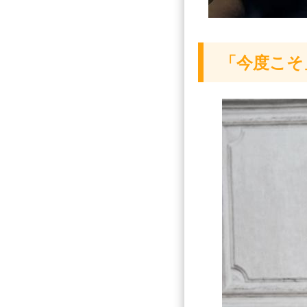
「今度こそ