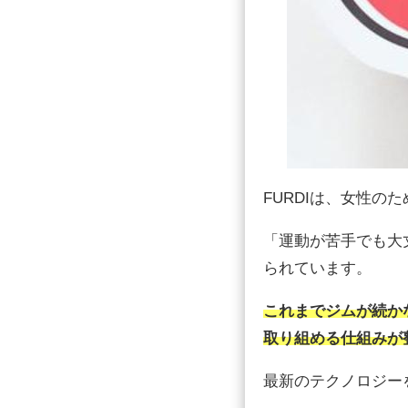
FURDIは、女性
「運動が苦手でも大
られています。
これまでジムが続か
取り組める仕組みが
最新のテクノロジー