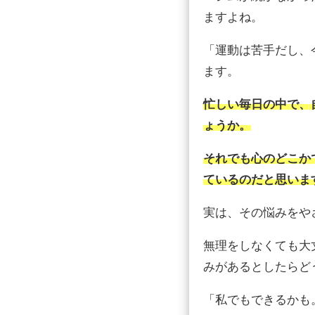
ますよね。
「運動は苦手だし、
ます。
忙しい毎日の中で、
ょうか。
それでも心のどこか
ているのだと思いま
実は、その悩みをや
無理をしなくても大
みがあるとしたらど
「私でもできるかも