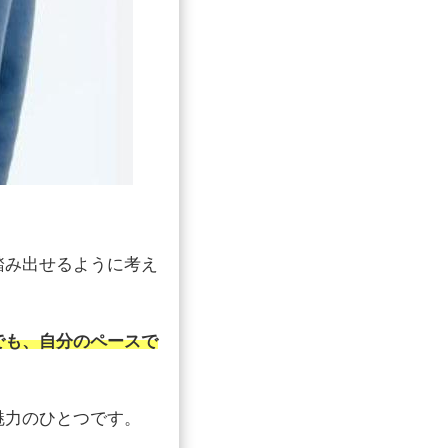
踏み出せるように考え
でも、自分のペースで
魅力のひとつです。