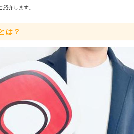
をご紹介します。
」とは？