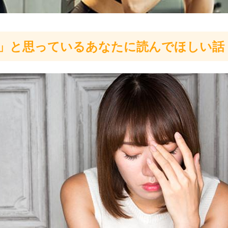
」と思っているあなたに読んでほしい話