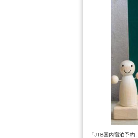
「JTB国内宿泊予約