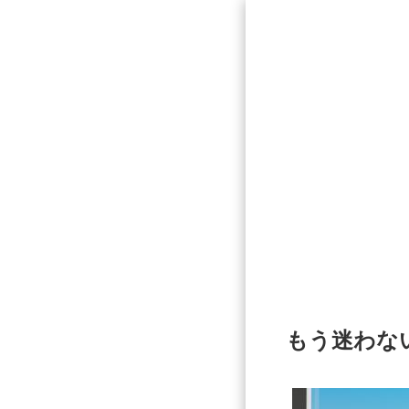
もう迷わな