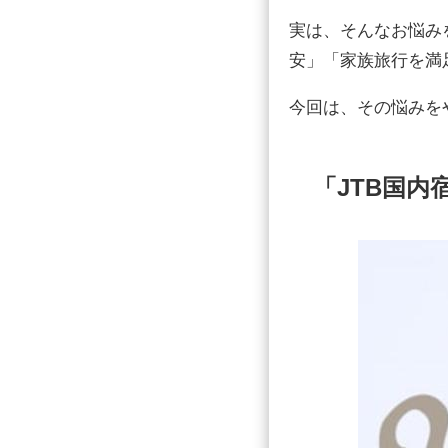
実は、そんなお悩み
安」「家族旅行を満
今回は、その悩みを
「JTB国内