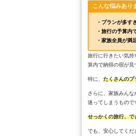
こんな悩みあり
・プランが多す
・旅行の予算内
・家族全員が満
旅行に行きたい気持
算内で納得の宿が見
特に、
たくさんのプ
さらに、家族みんな
迷ってしまうもので
せっかくの旅行、で
でも、安心してくだ