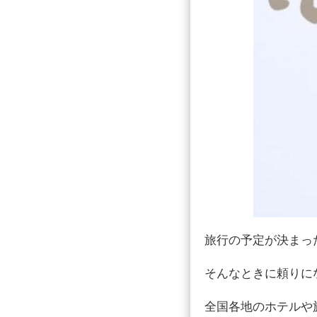
旅行の予定が決まっ
そんなときに頼りに
全国各地のホテルや