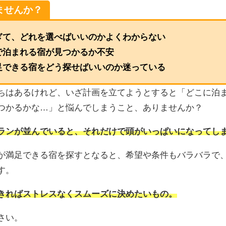
ませんか？
ぎて、どれを選べばいいのかよくわからない
で泊まれる宿が見つかるか不安
足できる宿をどう探せばいいのか迷っている
ちはあるけれど、いざ計画を立てようとすると「どこに泊
つかるかな…」と悩んでしまうこと、ありませんか？
ランが並んでいると、それだけで頭がいっぱいになってし
が満足できる宿を探すとなると、希望や条件もバラバラで
す。
きればストレスなくスムーズに決めたいもの。
さい。