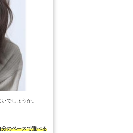
ないでしょうか。
自分のペースで選べる