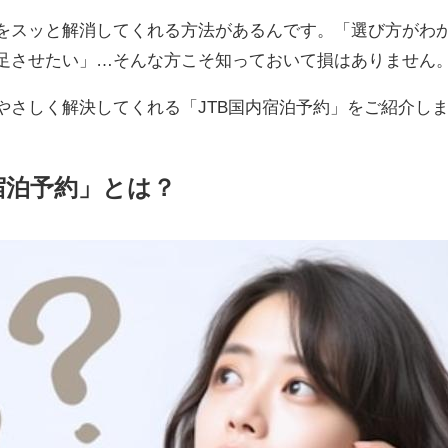
をスッと解消してくれる方法があるんです。「選び方がわ
足させたい」…そんな方こそ知っておいて損はありません
やさしく解決してくれる「JTB国内宿泊予約」をご紹介し
宿泊予約」とは？