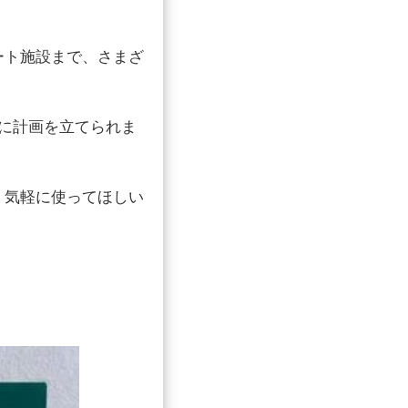
ート施設まで、さまざ
に計画を立てられま
、気軽に使ってほしい