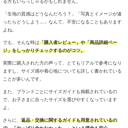
る方もいらっしゃるかもしれません。
「生地の質感はどうなんだろう？」「写真とイメージが違
ったらどうしよう…」なんて、不安になることもあります
よね。
でも、そんな時は
「購入者レビュー」や「商品詳細ペー
ジ」をしっかりチェックするのがコツ。
実際に購入された方の声って、とてもリアルで参考になり
ますし、サイズ感や着心地についても詳しく書かれている
ことが多いんです。
また、ブランドごとにサイズガイドも掲載されているの
で、お子さまに合ったサイズを選びやすくなっています
よ。
さらに、
返品・交換に関するガイドも用意されているの
で、「やっぱり合わなかった…」という場合も安心。