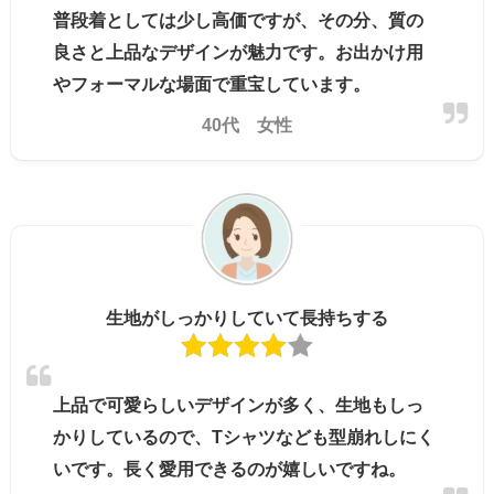
普段着としては少し高価ですが、その分、質の
良さと上品なデザインが魅力です。お出かけ用
やフォーマルな場面で重宝しています。
40代 女性
生地がしっかりしていて長持ちする
上品で可愛らしいデザインが多く、生地もしっ
かりしているので、Tシャツなども型崩れしにく
いです。長く愛用できるのが嬉しいですね。