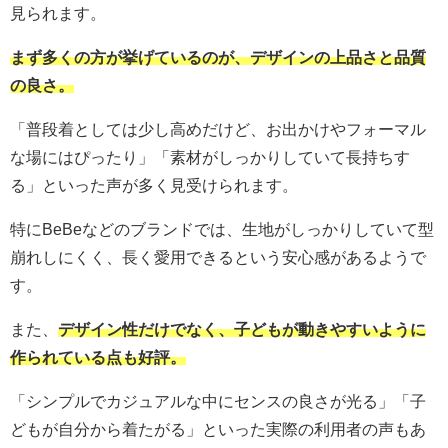
見られます。
まず多くの方が挙げているのが、デザインの上品さと品質
の良さ。
「普段着としては少し高めだけど、お出かけやフォーマル
な場にはぴったり」「素材がしっかりしていて長持ちす
る」といった声が多く見受けられます。
特にBeBeなどのブランドでは、生地がしっかりしていて型
崩れしにくく、長く愛用できるという安心感があるようで
す。
また、
デザイン性だけでなく、子どもが動きやすいように
作られている点も好評。
「シンプルでカジュアルな中にセンスの良さが光る」「子
どもが自分から着たがる」といった実際の利用者の声もあ