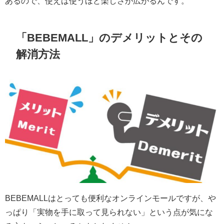
あるので、使えば使うほど楽しさが広がるんです。
「
BEBEMALL
」のデメリットとその
解消方法
BEBEMALLはとっても便利なオンラインモールですが、や
っぱり「実物を手に取って見られない」という点が気にな