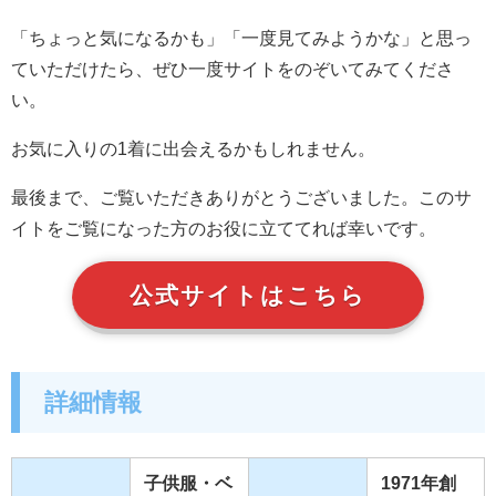
「ちょっと気になるかも」「一度見てみようかな」と思っ
ていただけたら、ぜひ一度サイトをのぞいてみてくださ
い。
お気に入りの1着に出会えるかもしれません。
最後まで、ご覧いただきありがとうございました。このサ
イトをご覧になった方のお役に立ててれば幸いです。
公式サイトはこちら
詳細情報
子供服・ベ
1971年創