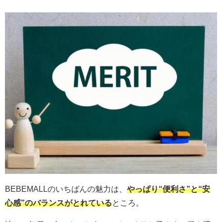
BEBEMALLのいちばんの魅力は、
やっぱり“便利さ”と“安
心感”のバランスがとれている
ところ。