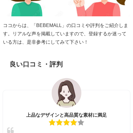
ココからは、「
BEBEMALL
」の口コミや評判をご紹介しま
す。リアルな声を掲載していますので、登録するか迷って
いる方は、是非参考にしてみて下さい！
良い口コミ・評判
上品なデザインと高品質な素材に満足