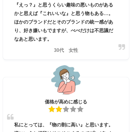
『えっ？』と思うくらい趣味の悪いものがある
かと思えば『これいいな』と思う物もある…。
ほかのブランドだとそのブランドの統一感があ
り、好き嫌いもでますが、べべだけは不思議だ
なあと思います。
30代 女性
価格が高めに感じる
私にとっては、『物の割に高い』と思います。