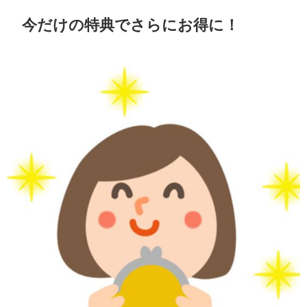
今だけの特典でさらにお得に！