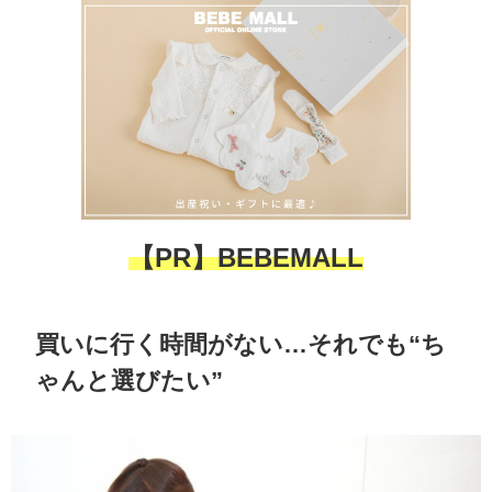
【PR】
BEBEMALL
買いに行く時間がない…それでも“ち
ゃんと選びたい”