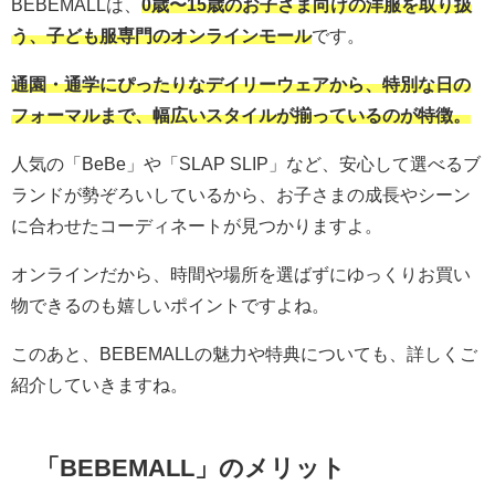
BEBEMALLは、
0歳〜15歳のお子さま向けの洋服を取り扱
う、子ども服専門のオンラインモール
です。
通園・通学にぴったりなデイリーウェアから、特別な日の
フォーマルまで、幅広いスタイルが揃っているのが特徴。
人気の「BeBe」や「SLAP SLIP」など、安心して選べるブ
ランドが勢ぞろいしているから、お子さまの成長やシーン
に合わせたコーディネートが見つかりますよ。
オンラインだから、時間や場所を選ばずにゆっくりお買い
物できるのも嬉しいポイントですよね。
このあと、BEBEMALLの魅力や特典についても、詳しくご
紹介していきますね。
「
BEBEMALL
」のメリット