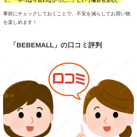
事前にチェックしておくことで、不安を減らしてお買い物
を楽しめます！
「
BEBEMALL
」の口コミ評判