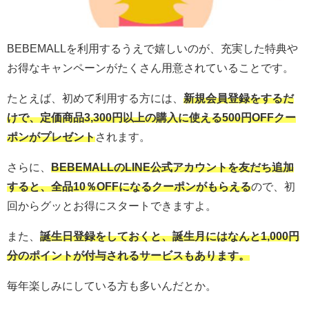
BEBEMALLを利用するうえで嬉しいのが、充実した特典や
お得なキャンペーンがたくさん用意されていることです。
たとえば、初めて利用する方には、
新規会員登録をするだ
けで、定価商品3,300円以上の購入に使える500円OFFクー
ポンがプレゼント
されます。
さらに、
BEBEMALLのLINE公式アカウントを友だち追加
すると、全品10％OFFになるクーポンがもらえる
ので、初
回からグッとお得にスタートできますよ。
また、
誕生日登録をしておくと、誕生月にはなんと1,000円
分のポイントが付与されるサービスもあります。
毎年楽しみにしている方も多いんだとか。