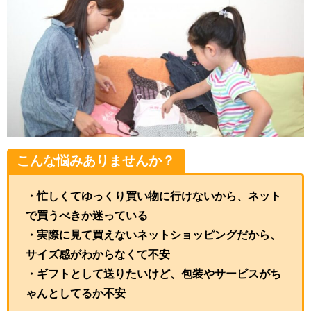
こんな悩みありませんか？
・忙しくてゆっくり買い物に行けないから、ネット
で買うべきか迷っている
・実際に見て買えないネットショッピングだから、
サイズ感がわからなくて不安
・ギフトとして送りたいけど、包装やサービスがち
ゃんとしてるか不安