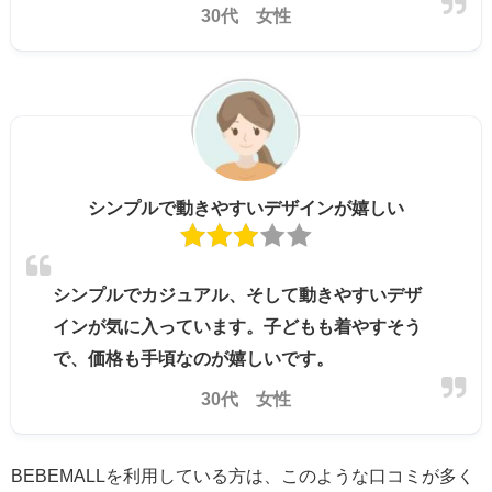
30代 女性
シンプルで動きやすいデザインが嬉しい
シンプルでカジュアル、そして動きやすいデザ
インが気に入っています。子どもも着やすそう
で、価格も手頃なのが嬉しいです。
30代 女性
BEBEMALLを利用している方は、このような口コミが多く