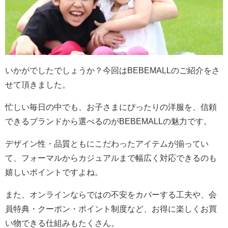
いかがでしたでしょうか？今回はBEBEMALLのご紹介をさ
せて頂きました。
忙しい毎日の中でも、お子さまにぴったりの洋服を、信頼
できるブランドから選べるのがBEBEMALLの魅力です。
デザイン性・品質ともにこだわったアイテムが揃ってい
て、フォーマルからカジュアルまで幅広く対応できるのも
嬉しいポイントですよね。
また、オンラインならではの不安をカバーする工夫や、会
員特典・クーポン・ポイント制度など、お得に楽しくお買
い物できる仕組みもたくさん。