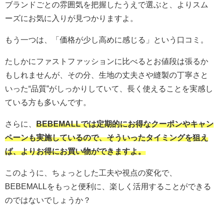
ブランドごとの雰囲気を把握したうえで選ぶと、よりスム
ーズにお気に入りが見つかりますよ。
もう一つは、「価格が少し高めに感じる」という口コミ。
たしかにファストファッションに比べるとお値段は張るか
もしれませんが、その分、生地の丈夫さや縫製の丁寧さと
いった“品質”がしっかりしていて、長く使えることを実感し
ている方も多いんです。
さらに、
BEBEMALLでは定期的にお得なクーポンやキャン
ペーンも実施しているので、そういったタイミングを狙え
ば、よりお得にお買い物ができますよ。
このように、ちょっとした工夫や視点の変化で、
BEBEMALLをもっと便利に、楽しく活用することができる
のではないでしょうか？