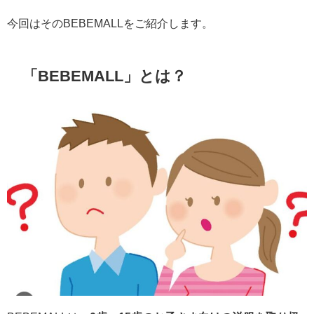
今回はそのBEBEMALLをご紹介します。
「
BEBEMALL
」とは？