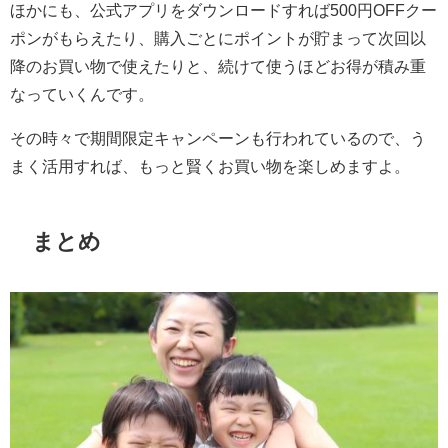
ほかにも、公式アプリをダウンロードすれば500円OFFクー
ポンがもらえたり、購入ごとにポイントが貯まって次回以
降のお買い物で使えたりと、続けて使うほどお得が積み重
なっていくんです。
その時々で期間限定キャンペーンも行われているので、う
まく活用すれば、もっと賢くお買い物を楽しめますよ。
まとめ