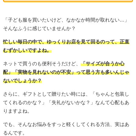
「子ども服を買いたいけど、なかなか時間が取れない…」
そんなふうに感じていませんか？
忙しい毎日の中で、ゆっくりお店を見て回るのって、正直
むずかしいですよね。
ネットで買うのも便利そうだけど、
「サイズが合うか心
配」「実物を見れないのが不安」って思う方も多いんじゃ
ないでしょうか？
さらに、ギフトとして贈りたい時には、「ちゃんと包装し
てくれるのかな？」「失礼がないかな？」なんて心配もあ
りますよね。
でも、そんなお悩みをすっと軽くしてくれる方法、実はあ
るんです。