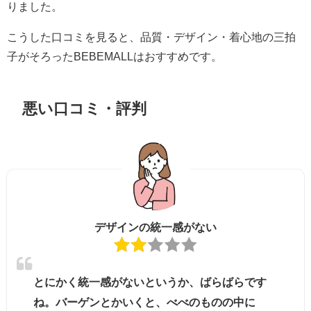
りました。
こうした口コミを見ると、品質・デザイン・着心地の三拍
子がそろったBEBEMALLはおすすめです。
悪い口コミ・評判
デザインの統一感がない
とにかく統一感がないというか、ばらばらです
ね。バーゲンとかいくと、べべのものの中に