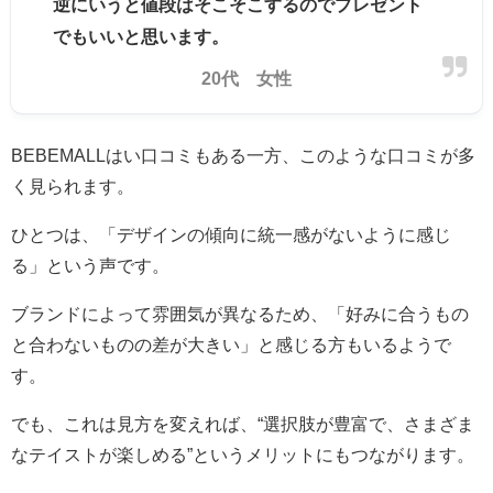
逆にいうと値段はそこそこするのでプレゼント
でもいいと思います。
20代 女性
BEBEMALLはい口コミもある一方、このような口コミが多
く見られます。
ひとつは、「デザインの傾向に統一感がないように感じ
る」という声です。
ブランドによって雰囲気が異なるため、「好みに合うもの
と合わないものの差が大きい」と感じる方もいるようで
す。
でも、これは見方を変えれば、“選択肢が豊富で、さまざま
なテイストが楽しめる”というメリットにもつながります。