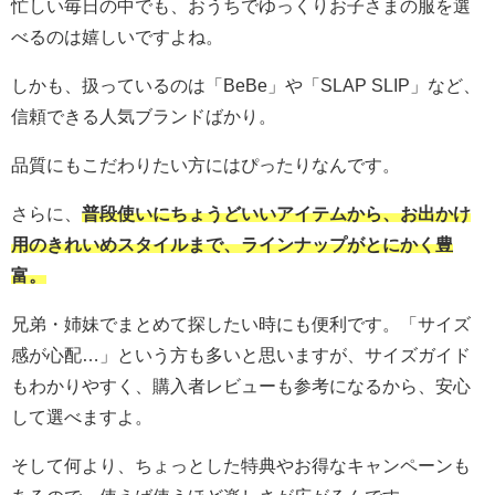
忙しい毎日の中でも、おうちでゆっくりお子さまの服を選
べるのは嬉しいですよね。
しかも、扱っているのは「BeBe」や「SLAP SLIP」など、
信頼できる人気ブランドばかり。
品質にもこだわりたい方にはぴったりなんです。
さらに、
普段使いにちょうどいいアイテムから、お出かけ
用のきれいめスタイルまで、ラインナップがとにかく豊
富。
兄弟・姉妹でまとめて探したい時にも便利です。「サイズ
感が心配…」という方も多いと思いますが、サイズガイド
もわかりやすく、購入者レビューも参考になるから、安心
して選べますよ。
そして何より、ちょっとした特典やお得なキャンペーンも