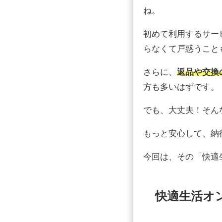
ね。
初めて利用するサー
らなくて戸惑うこと
さらに、
返品や交換
方も多いはずです。
でも、大丈夫！そん
もっと安心して、納
今回は、その「快適
快適生活オ