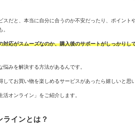
ビスだと、本当に自分に合うのか不安だったり、ポイント
も。
の対応がスムーズなのか、購入後のサポートがしっかりし
な悩みを解決する方法があるんです。
得してお買い物を楽しめるサービスがあったら嬉しいと思
生活オンライン」をご紹介します。
ンラインとは？