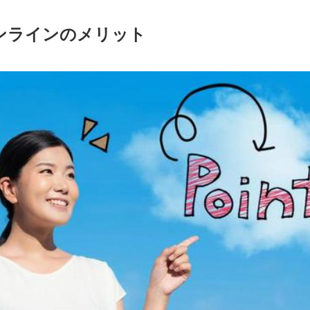
ンラインのメリット