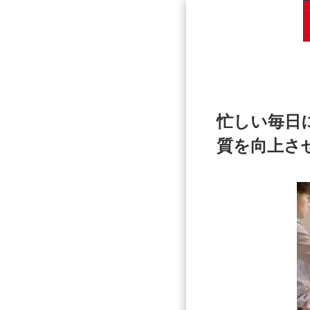
忙しい毎日
質を向上さ