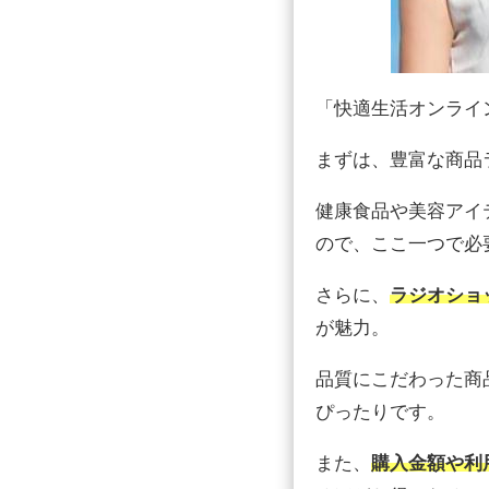
「快適生活オンライ
まずは、豊富な商品
健康食品や美容アイ
ので、ここ一つで必
さらに、
ラジオショ
が魅力。
品質にこだわった商
ぴったりです。
また、
購入金額や利