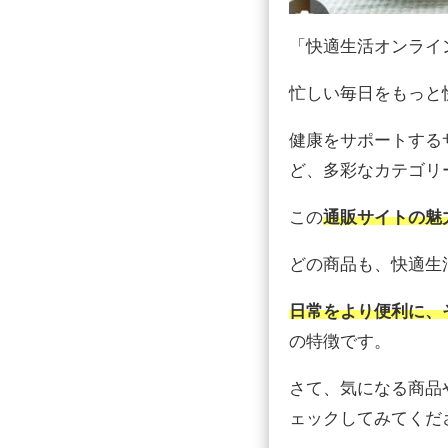
「快適生活オンライ
忙しい毎日をもっと
健康をサポートする
ど、多彩なカテゴリ
この
通販サイトの魅
どの商品も、快適生
日常をより便利に、
の特徴です。
さて、気になる商品
ェックしてみてくだ