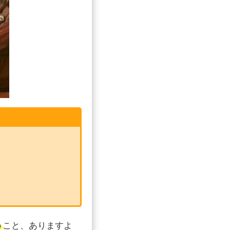
う
こと、ありますよ