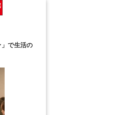
ン」で生活の