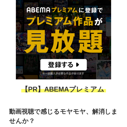
【PR】ABEMAプレミアム
動画視聴で感じるモヤモヤ、解消しま
せんか？