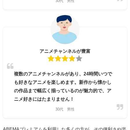
30代 男性
アニメチャンネルが豊富
複数のアニメチャンネルがあり、24時間いつで
も好きなアニメを楽しめます。新作から懐かし
の作品まで幅広く揃っているのが魅力的で、ア
ニメ好きにはたまりません！
30代 男性
ABEMAプレミアムを利用した多くの方が、その便利さや楽