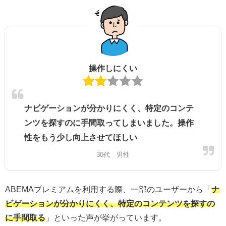
操作しにくい
ナビゲーションが分かりにくく、特定のコンテ
ンツを探すのに手間取ってしまいました。操作
性をもう少し向上させてほしい
30代 男性
ABEMAプレミアムを利用する際、一部のユーザーから「
ナ
ビゲーションが分かりにくく、特定のコンテンツを探すの
に手間取る
」といった声が挙がっています。