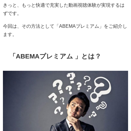
きっと、もっと快適で充実した動画視聴体験が実現するは
ずです。
今回は、その方法として「ABEMAプレミアム」をご紹介し
ます。
「ABEMAプレミアム 」とは？