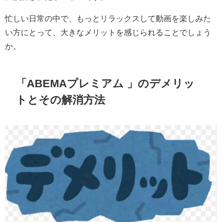
忙しい日常の中で、もっとリラックスして動画を楽しみた
い方にとって、大きなメリットを感じられることでしょう
か。
「ABEMAプレミアム 」のデメリッ
トとその解消方法