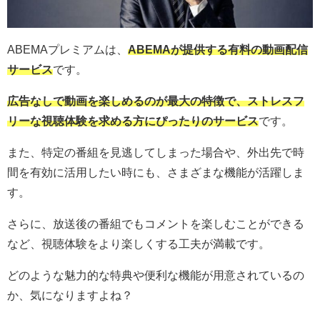
ABEMAプレミアムは、
ABEMAが提供する有料の動画配信
サービス
です。
広告なしで動画を楽しめるのが最大の特徴で、ストレスフ
リーな視聴体験を求める方にぴったりのサービス
です。
また、特定の番組を見逃してしまった場合や、外出先で時
間を有効に活用したい時にも、さまざまな機能が活躍しま
す。
さらに、放送後の番組でもコメントを楽しむことができる
など、視聴体験をより楽しくする工夫が満載です。
どのような魅力的な特典や便利な機能が用意されているの
か、気になりますよね？