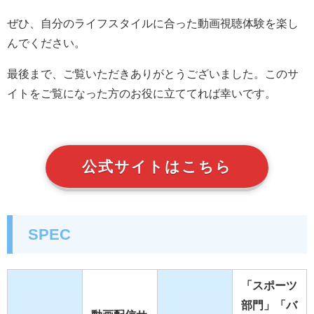
ぜひ、自分のライフスタイルに合った動画視聴体験を楽し
んでください。
最後まで、ご覧いただきありがとうございました。このサ
イトをご覧になった方のお役に立ててれば幸いです。
公式サイトはこちら
SPEC
「スポーツ
部門」「バ