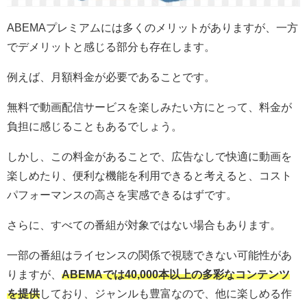
ABEMAプレミアムには多くのメリットがありますが、一方
でデメリットと感じる部分も存在します。
例えば、月額料金が必要であることです。
無料で動画配信サービスを楽しみたい方にとって、料金が
負担に感じることもあるでしょう。
しかし、この料金があることで、広告なしで快適に動画を
楽しめたり、便利な機能を利用できると考えると、コスト
パフォーマンスの高さを実感できるはずです。
さらに、すべての番組が対象ではない場合もあります。
一部の番組はライセンスの関係で視聴できない可能性があ
りますが、
ABEMAでは40,000本以上の多彩なコンテンツ
を提供
しており、ジャンルも豊富なので、他に楽しめる作