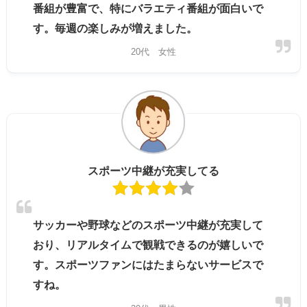
番組が豊富で、特にバラエティ番組が面白いで
す。毎週の楽しみが増えました。
20代 女性
スポーツ中継が充実してる
サッカーや野球などのスポーツ中継が充実して
おり、リアルタイムで観戦できるのが嬉しいで
す。スポーツファンにはたまらないサービスで
すね。