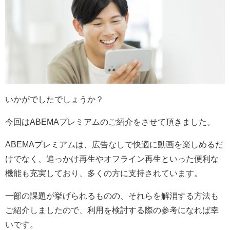
いかがでしたでしょうか？
今回はABEMAプレミアムのご紹介をさせて頂きました。
ABEMAプレミアムは、広告なしで快適に動画を楽しめるだ
けでなく、追っかけ再生やオフライン再生といった便利な
機能も充実しており、多くの方に支持されています。
一部の課題が挙げられるものの、それらを解消する方法も
ご紹介しましたので、利用を検討する際の参考になれば幸
いです。