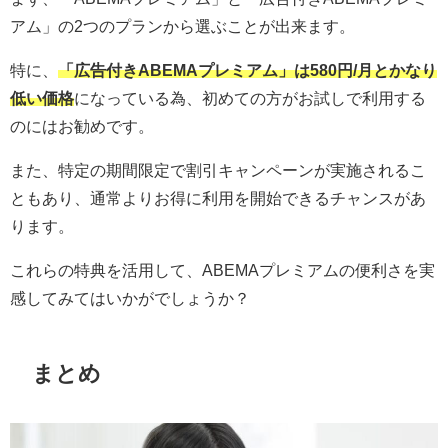
アム」の2つのプランから選ぶことが出来ます。
特に、
「広告付きABEMAプレミアム」は580円/月とかなり
低い価格
になっている為、初めての方がお試しで利用する
のにはお勧めです。
また、特定の期間限定で割引キャンペーンが実施されるこ
ともあり、通常よりお得に利用を開始できるチャンスがあ
ります。
これらの特典を活用して、ABEMAプレミアムの便利さを実
感してみてはいかがでしょうか？
まとめ