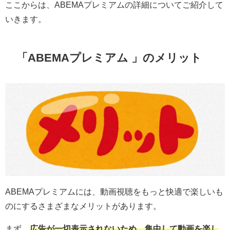
ここからは、ABEMAプレミアムの詳細についてご紹介して
いきます。
「ABEMAプレミアム 」のメリット
ABEMAプレミアムには、動画視聴をもっと快適で楽しいも
のにするさまざまなメリットがあります。
まず、
広告が一切表示されないため、集中して動画を楽し