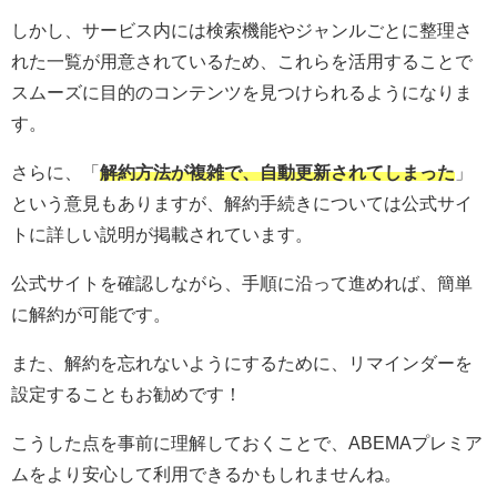
しかし、サービス内には検索機能やジャンルごとに整理さ
れた一覧が用意されているため、これらを活用することで
スムーズに目的のコンテンツを見つけられるようになりま
す。
さらに、「
解約方法が複雑で、自動更新されてしまった
」
という意見もありますが、解約手続きについては公式サイ
トに詳しい説明が掲載されています。
公式サイトを確認しながら、手順に沿って進めれば、簡単
に解約が可能です。
また、解約を忘れないようにするために、リマインダーを
設定することもお勧めです！
こうした点を事前に理解しておくことで、ABEMAプレミア
ムをより安心して利用できるかもしれませんね。