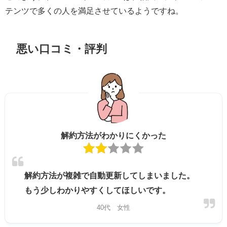
テンツで多くの人を満足させているようですね。
悪い口コミ・評判
解約方法がわかりにくかった
解約方法が複雑で自動更新してしまいました。
もう少しわかりやすくしてほしいです。
40代 女性