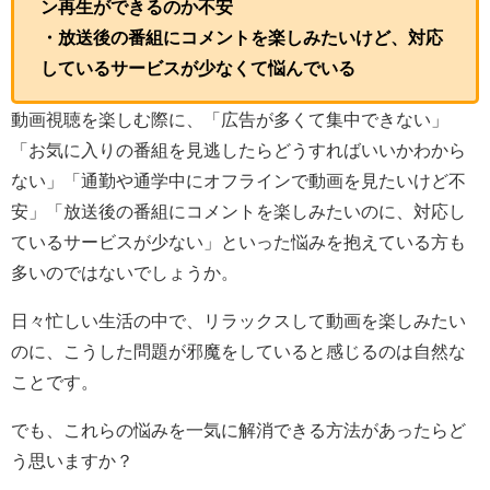
ン再生ができるのか不安
・放送後の番組にコメントを楽しみたいけど、対応
しているサービスが少なくて悩んでいる
動画視聴を楽しむ際に、「広告が多くて集中できない」
「お気に入りの番組を見逃したらどうすればいいかわから
ない」「通勤や通学中にオフラインで動画を見たいけど不
安」「放送後の番組にコメントを楽しみたいのに、対応し
ているサービスが少ない」といった悩みを抱えている方も
多いのではないでしょうか。
日々忙しい生活の中で、リラックスして動画を楽しみたい
のに、こうした問題が邪魔をしていると感じるのは自然な
ことです。
でも、これらの悩みを一気に解消できる方法があったらど
う思いますか？