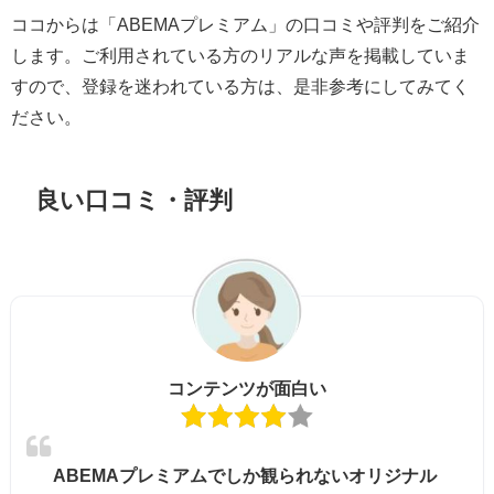
ココからは「ABEMAプレミアム」の口コミや評判をご紹介
します。ご利用されている方のリアルな声を掲載していま
すので、登録を迷われている方は、是非参考にしてみてく
ださい。
良い口コミ・評判
コンテンツが面白い
ABEMAプレミアムでしか観られないオリジナル