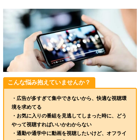
こんな悩み抱えていませんか？
・広告が多すぎて集中できないから、快適な視聴環
境を求めてる
・お気に入りの番組を見逃してしまった時に、どう
やって視聴すればいいかわからない
・通勤や通学中に動画を視聴したいけど、オフライ