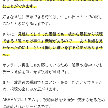
むことができます。
好きな番組に没頭できる時間は、忙しい日々の中での癒し
のひとときになるはずです。
さらに、
見逃してしまった番組でも、後から最初から視聴
できる「追っかけ再生」機能があるので、「あの番組を見
たかったのに！」という悔しい思いをする必要がありませ
ん。
オフライン再生にも対応しているため、通勤や通学中でも
データ通信を気にせず視聴が可能です。
また、放送後の番組でもコメントを楽しむことができるた
め、視聴の楽しみが広がります。
ABEMAプレミアムは、視聴体験を快適かつ充実させるため
に設計されたサービスです。