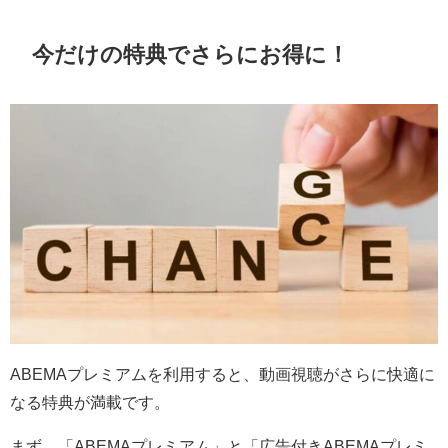
今だけの特典でさらにお得に！
ABEMAプレミアムを利用すると、動画視聴がさらに快適に
なる特典が満載です。
まず、「ABEMAプレミアム」と「広告付きABEMAプレミ