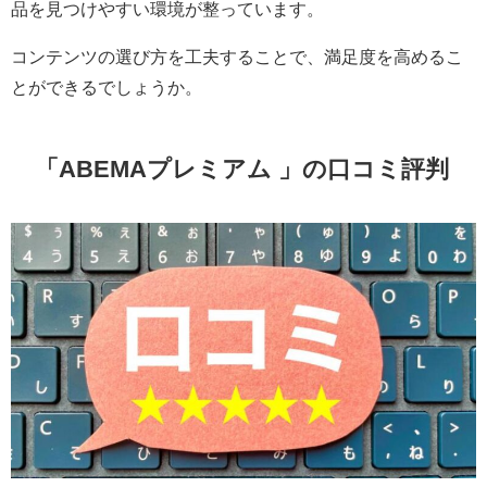
品を見つけやすい環境が整っています。
コンテンツの選び方を工夫することで、満足度を高めるこ
とができるでしょうか。
「ABEMAプレミアム 」の口コミ評判