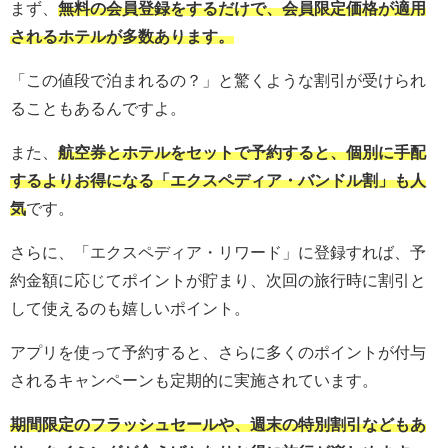
まず、
無料の会員登録をするだけで、会員限定価格が適用
されるホテルが多数あります。
「この値段で泊まれるの？」と驚くような割引が受けられ
ることもあるんですよ。
また、
航空券とホテルをセットで予約すると、個別に手配
するよりお得になる「エクスペディア・バンドル割」も人
気
です。
さらに、「エクスペディア・リワード」に登録すれば、予
約金額に応じてポイントが貯まり、次回の旅行時に割引と
して使えるのも嬉しいポイント。
アプリを使って予約すると、さらに多くのポイントが付与
されるキャンペーンも定期的に実施されています。
期間限定のフラッシュセールや、週末の特別割引などもあ