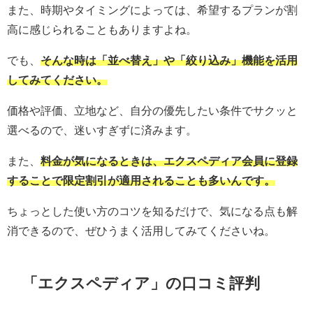
また、時期やタイミングによっては、希望するプランが割
高に感じられることもありますよね。
でも、
そんな時は「並べ替え」や「絞り込み」機能を活用
してみてください。
価格や評価、立地など、自分の優先したい条件でサクッと
選べるので、迷いすぎずに済みます。
また、
料金が気になるときは、エクスペディア会員に登録
することで限定割引が適用されることも多いんです。
ちょっとした使い方のコツを知るだけで、気になる点も解
消できるので、ぜひうまく活用してみてくださいね。
「エクスペディア」の口コミ評判