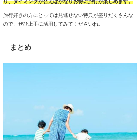
り、タイミングが合えばかなりお得に旅行が楽しめます。
旅行好きの方にとっては見逃せない特典が盛りだくさんな
ので、ぜひ上手に活用してみてくださいね。
まとめ