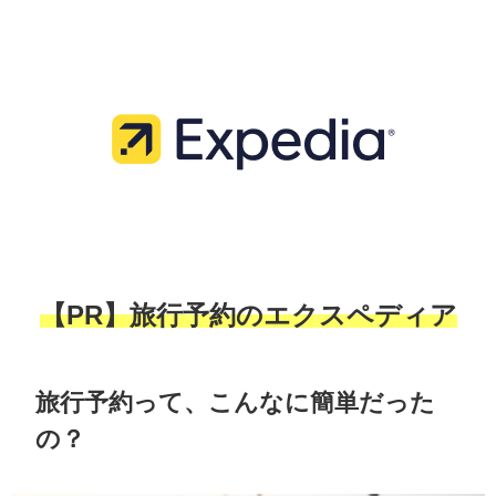
【PR】旅行予約のエクスペディア
旅行予約って、こんなに簡単だった
の？