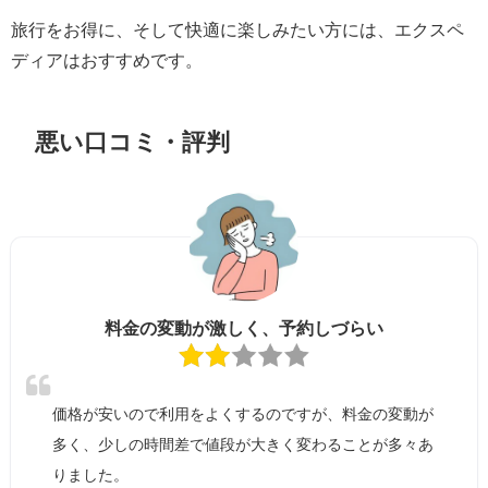
旅行をお得に、そして快適に楽しみたい方には、エクスペ
ディアはおすすめです。
悪い口コミ・評判
料金の変動が激しく、予約しづらい
価格が安いので利用をよくするのですが、料金の変動が
多く、少しの時間差で値段が大きく変わることが多々あ
りました。