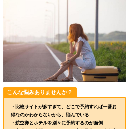
こんな悩みありませんか？
・比較サイトが多すぎて、どこで予約すれば一番お
得なのかわからないから、悩んでいる
・航空券とホテルを別々に予約するのが面倒