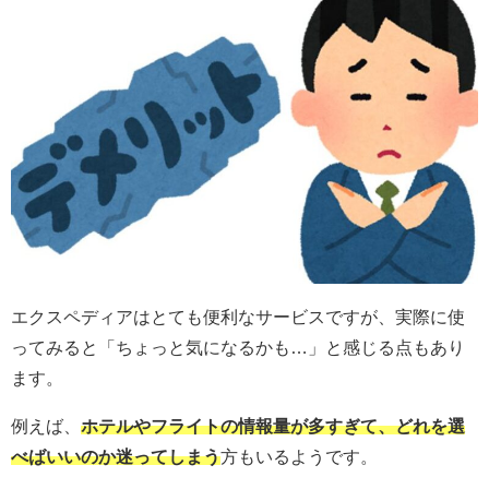
エクスペディアはとても便利なサービスですが、実際に使
ってみると「ちょっと気になるかも…」と感じる点もあり
ます。
例えば、
ホテルやフライトの情報量が多すぎて、どれを選
べばいいのか迷ってしまう
方もいるようです。