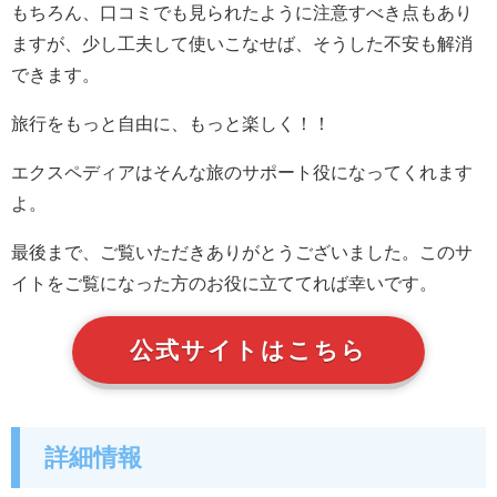
もちろん、口コミでも見られたように注意すべき点もあり
ますが、少し工夫して使いこなせば、そうした不安も解消
できます。
旅行をもっと自由に、もっと楽しく！！
エクスペディアはそんな旅のサポート役になってくれます
よ。
最後まで、ご覧いただきありがとうございました。このサ
イトをご覧になった方のお役に立ててれば幸いです。
公式サイトはこちら
詳細情報