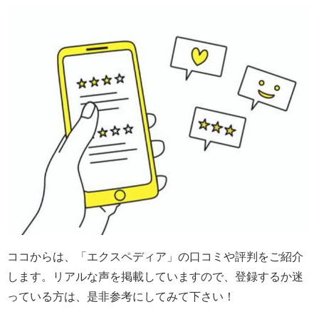
ココからは、「エクスペディア」の口コミや評判をご紹介
します。リアルな声を掲載していますので、登録するか迷
っている方は、是非参考にしてみて下さい！