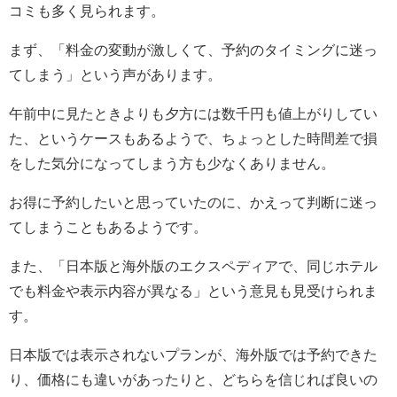
コミも多く見られます。
まず、「料金の変動が激しくて、予約のタイミングに迷っ
てしまう」という声があります。
午前中に見たときよりも夕方には数千円も値上がりしてい
た、というケースもあるようで、ちょっとした時間差で損
をした気分になってしまう方も少なくありません。
お得に予約したいと思っていたのに、かえって判断に迷っ
てしまうこともあるようです。
また、「日本版と海外版のエクスペディアで、同じホテル
でも料金や表示内容が異なる」という意見も見受けられま
す。
日本版では表示されないプランが、海外版では予約できた
り、価格にも違いがあったりと、どちらを信じれば良いの