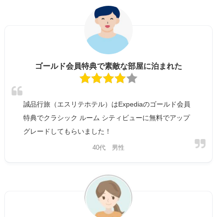
ゴールド会員特典で素敵な部屋に泊まれた
誠品行旅（エスリテホテル）はExpediaのゴールド会員
特典でクラシック ルーム シティビューに無料でアップ
グレードしてもらいました！
40代 男性