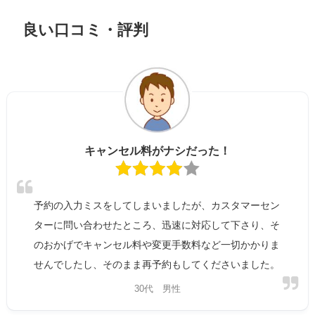
良い口コミ・評判
キャンセル料がナシだった！
予約の入力ミスをしてしまいましたが、カスタマーセン
ターに問い合わせたところ、迅速に対応して下さり、そ
のおかげでキャンセル料や変更手数料など一切かかりま
せんでしたし、そのまま再予約もしてくださいました。​
30代 男性