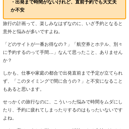
・出発まで時間がないけれど、直前予約でも大丈夫
か不安
旅行の計画って、楽しみなはずなのに、いざ予約となると
意外と悩みが多いですよね。
「どのサイトが一番お得なの？」「航空券とホテル、別々
に予約するのって手間…」なんて思ったこと、ありません
か？
しかも、仕事や家庭の都合で出発直前まで予定が立てられ
ず、「このタイミングで間に合うの？」と不安になること
もあると思います。
せっかくの旅行なのに、こういった悩みで時間をムダにし
たり、予約に疲れてしまったりするのはもったいないです
よね。