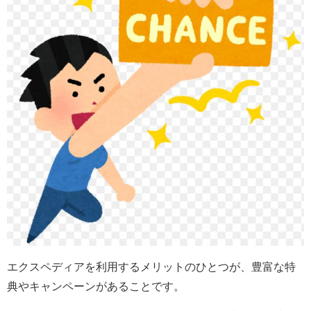
エクスペディアを利用するメリットのひとつが、豊富な特
典やキャンペーンがあることです。