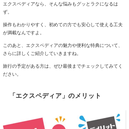
エクスペディアなら、そんな悩みもグッとラクになるは
ず。
操作もわかりやすく、初めての方でも安心して使える工夫
が満載なんですよ。
このあと、エクスペディアの魅力や便利な特典について、
さらに詳しくご紹介していきますね。
旅行の予定がある方は、ぜひ最後までチェックしてみてく
ださい。
「エクスペディア」のメリット