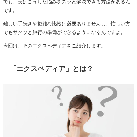
でも、実はこうした悩みをスッと解決できる方法があるん
です。
難しい手続きや複雑な比較は必要ありませんし、忙しい方
でもサクッと旅行の準備ができるようになるんですよ。
今回は、そのエクスペディアをご紹介します。
「エクスペディア」とは？