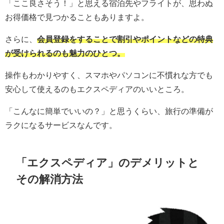
「ここ良さそう！」と思える宿泊先やフライトが、思わぬ
お得価格で見つかることもありますよ。
さらに、
会員登録をすることで割引やポイントなどの特典
が受けられるのも魅力のひとつ。
操作もわかりやすく、スマホやパソコンに不慣れな方でも
安心して使えるのもエクスペディアのいいところ。
「こんなに簡単でいいの？」と思うくらい、旅行の準備が
ラクになるサービスなんです。
「エクスペディア」のデメリットと
その解消方法