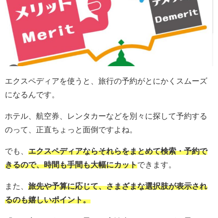
エクスペディアを使うと、旅行の予約がとにかくスムーズ
になるんです。
ホテル、航空券、レンタカーなどを別々に探して予約する
のって、正直ちょっと面倒ですよね。
でも、
エクスペディアならそれらをまとめて検索・予約で
きるので、時間も手間も大幅にカット
できます。
また、
旅先や予算に応じて、さまざまな選択肢が表示され
るのも嬉しいポイント。