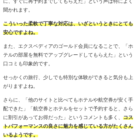
に、すぐに再予約までしてもらえた」という声は特によく
聞かれます。
こういった柔軟で丁寧な対応は、いざというときにとても
安心ですよね。
また、エクスペディアのゴールド会員になることで、「ホ
テルの部屋を無料でアップグレードしてもらえた」という
口コミも印象的です。
せっかくの旅行、少しでも特別な体験ができると気分も上
がりますよね。
さらに、「他のサイトと比べてもホテルや航空券が安く手
配できた」「航空券とホテルをセットで予約すると、さら
に割引があってお得だった」というコメントも多く、
コス
トパフォーマンスの良さに魅力を感じている方がたくさん
いるようです。