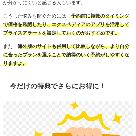
か分かりにくいと感じる人もいます。
こうした悩みを防ぐためには、
予約前に複数のタイミング
で価格を確認したり、エクスペディアのアプリを活用して
プライスアラートを設定しておくのがおすすめです。
また、
海外版のサイトも併用して比較しながら、より自分
に合ったプランを選ぶことで納得のいく予約がしやすくな
りますよ。
今だけの特典でさらにお得に！