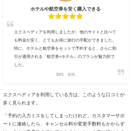
ホテルや航空券を安く購入できる
エクスペディアを利用しましたが、他のサイトと比べて
も料金が安く、とてもお得に旅行の手配ができました。
特に、ホテルと航空券をセットで予約すると、さらに割
引が適用される「航空券+ホテル」のプランが魅力的で
した。
30代 女性
エクスペディアを利用している方は、このような口コミが
多く見られます。
「予約の入力ミスをしてしまったけれど、カスタマーサポ
ートに連絡したら、キャンセル料や変更手数料もかからず