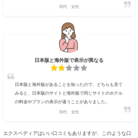
30代 女性
日本版と海外版で表示が異なる
日本版と海外版があることを知ったので、どちらも見て
みると、日本版のサイトと海外版で同じサイトのホテル
の料金やプランの表示が違うことがありました。
30代 女性
エクスペディアはいい口コミもありますが、このような口