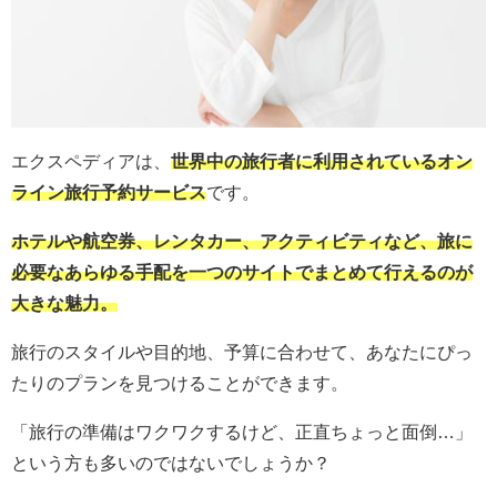
エクスペディアは、
世界中の旅行者に利用されているオン
ライン旅行予約サービス
です。
ホテルや航空券、レンタカー、アクティビティなど、旅に
必要なあらゆる手配を一つのサイトでまとめて行えるのが
大きな魅力。
旅行のスタイルや目的地、予算に合わせて、あなたにぴっ
たりのプランを見つけることができます。
「旅行の準備はワクワクするけど、正直ちょっと面倒…」
という方も多いのではないでしょうか？