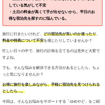
している気がして不安
・土日の料金が高くて手が出せないから、平日のお
得な宿泊先を探すのに悩んでいる。
旅行に行きたいけれど、
どの宿泊先が良いのか迷ったり
、
料金や特典について不安
を感じたりしていませんか？
忙しい日々の中で、旅行の計画を立てるのは意外と大変で
すよね。
でも、そんな悩みを解決できる方法があるとしたら、ちょ
っと気になりませんか？
お得に旅行を楽しみながら、手軽に宿泊先を見つけられる
としたら…。
今回は、そんなお悩みをサポートする「ゆめやど」をご紹