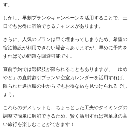
す。
しかし、早割プランやキャンペーンを活用することで、土
日でもお得に宿泊できるチャンスがあります。
さらに、人気のプランは早く埋まってしまうため、希望の
宿泊施設が利用できない場合もありますが、早めに予約を
すればその問題を回避可能です。
直前予約では選択肢が限られることもありますが、「ゆめ
やど」の直前割引プランや空室カレンダーを活用すれば、
限られた選択肢の中からでもお得な宿を見つけられるでし
ょう。
これらのデメリットも、ちょっとした工夫やタイミングの
調整で簡単に解消できるため、賢く活用すれば満足度の高
い旅行を楽しむことができます！