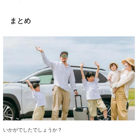
まとめ
いかがでしたでしょうか？