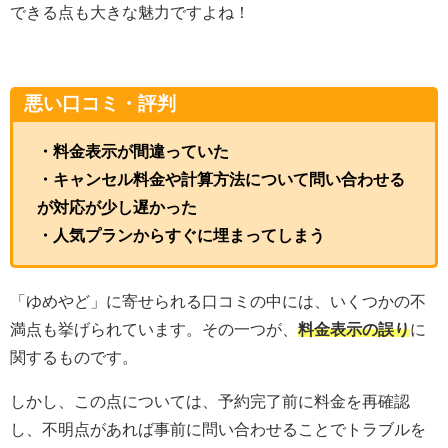
できる点も大きな魅力ですよね！
悪い口コミ・評判
・料金表示が間違っていた
・キャンセル料金や計算方法について問い合わせる
が対応が少し遅かった
・人気プランからすぐに埋まってしまう
「ゆめやど」に寄せられる口コミの中には、いくつかの不
満点も挙げられています。その一つが、
料金表示の誤り
に
関するものです。
しかし、この点については、予約完了前に料金を再確認
し、不明点があれば事前に問い合わせることでトラブルを