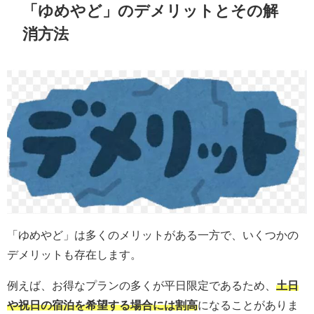
「ゆめやど」のデメリットとその解
消方法
「ゆめやど」は多くのメリットがある一方で、いくつかの
デメリットも存在します。
例えば、お得なプランの多くが平日限定であるため、
土日
や祝日の宿泊を希望する場合には割高
になることがありま