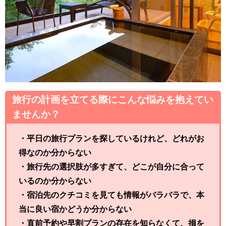
旅行の計画を立てる際にこんな悩みを抱えてい
ませんか？
・平日の旅行プランを探しているけれど、どれがお
得なのか分からない
・旅行先の選択肢が多すぎて、どこが自分に合って
いるのか分からない
・宿泊先のクチコミを見ても情報がバラバラで、本
当に良い宿かどうか分からない
・直前予約や早割プランの存在を知らなくて、損を