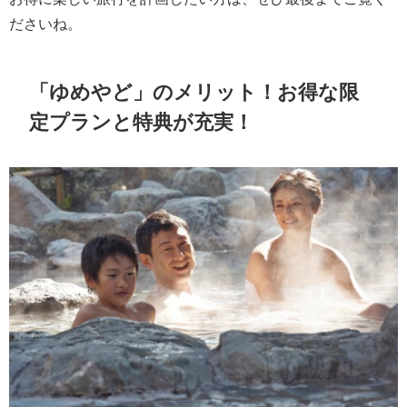
ださいね。
「ゆめやど」のメリット！お得な限
定プランと特典が充実！