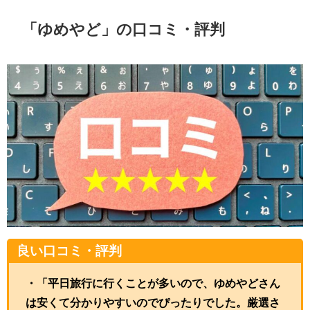
「ゆめやど」の口コミ・評判
良い口コミ・評判
・「平日旅行に行くことが多いので、ゆめやどさん
は安くて分かりやすいのでぴったりでした。厳選さ