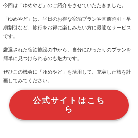
今回は「ゆめやど」のご紹介をさせていただきました。
「ゆめやど」は、平日のお得な宿泊プランや直前割引・早
期割引など、旅行をお得に楽しみたい方に最適なサービス
です。
厳選された宿泊施設の中から、自分にぴったりのプランを
簡単に見つけられるのも魅力です。
ぜひこの機会に「ゆめやど」を活用して、充実した旅を計
画してみてください。
公式サイトはこち
ら