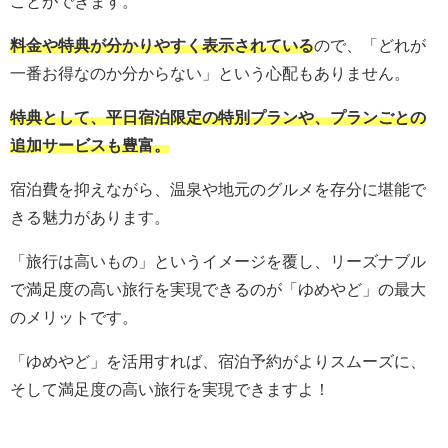
ことができます。
料金や特典が分かりやすく表示されている
ので、「どれが
一番お得なのか分からない」という心配もありません。
特典として、平日宿泊限定の特別プランや、プランごとの
追加サービスも豊富。
宿泊費を抑えながら、温泉や地元のグルメを存分に堪能で
きる魅力があります。
「旅行は高いもの」というイメージを覆し、リーズナブル
で満足度の高い旅行を実現できるのが「ゆめやど」の最大
のメリットです。
「ゆめやど」を活用すれば、宿泊予約がよりスムーズに、
そして満足度の高い旅行を実現できますよ！