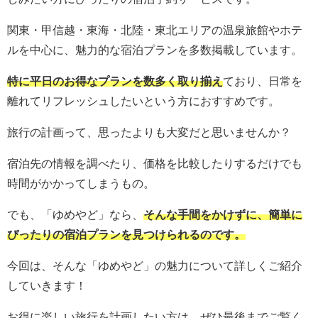
関東・甲信越・東海・北陸・東北エリアの温泉旅館やホテ
ルを中心に、魅力的な宿泊プランを多数掲載しています。
特に平日のお得なプランを数多く取り揃え
ており、日常を
離れてリフレッシュしたいという方におすすめです。
旅行の計画って、思ったよりも大変だと思いませんか？
宿泊先の情報を調べたり、価格を比較したりするだけでも
時間がかかってしまうもの。
でも、「ゆめやど」なら、
そんな手間をかけずに、簡単に
ぴったりの宿泊プランを見つけられるの
です。
今回は、そんな「ゆめやど」の魅力について詳しくご紹介
していきます！
お得に楽しい旅行を計画したい方は、ぜひ最後までご覧く