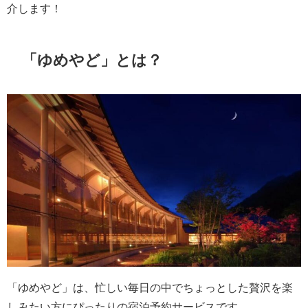
介します！
「ゆめやど」とは？
「ゆめやど」は、忙しい毎日の中でちょっとした贅沢を楽
しみたい方にぴったりの宿泊予約サービスです。