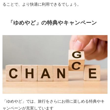
ることで、より快適に利用できるでしょう。
「ゆめやど」の特典やキャンペーン
「ゆめやど」では、旅行をさらにお得に楽しめる特典やキ
ャンペーンが充実しています