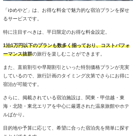
「ゆめやど」は、お得な料金で魅力的な宿泊プランを探せ
るサービスです。
特に注目すべきは、平日限定のお得な料金設定。
1泊1万円以下のプランも数多く揃っており、コストパフォ
ーマンス抜群
の旅行を楽しむことができます。
また、直前割引や早期割引といった特別価格プランが充実
しているので、旅行計画のタイミング次第でさらにお得に
宿泊が可能です。
さらに、掲載されている宿泊施設は、関東・甲信越・東
海・北陸・東北エリアを中心に厳選された温泉旅館やホテ
ルばかり。
目的地や予算に応じて、希望に合った宿泊先を簡単に探す