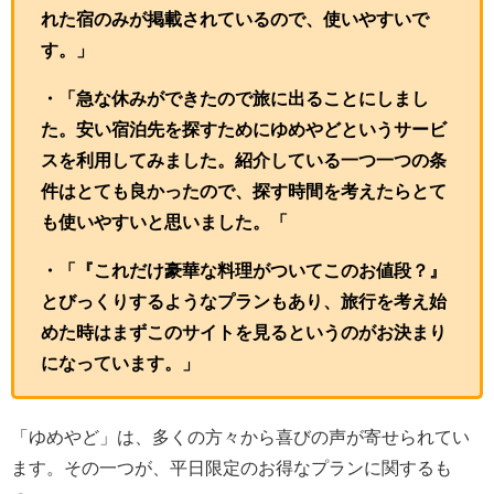
れた宿のみが掲載されているので、使いやすいで
す。」
・「急な休みができたので旅に出ることにしまし
た。安い宿泊先を探すためにゆめやどというサービ
スを利用してみました。紹介している一つ一つの条
件はとても良かったので、探す時間を考えたらとて
も使いやすいと思いました。「
・「『これだけ豪華な料理がついてこのお値段？』
とびっくりするようなプランもあり、旅行を考え始
めた時はまずこのサイトを見るというのがお決まり
になっています。」
「ゆめやど」は、多くの方々から喜びの声が寄せられてい
ます。その一つが、平日限定のお得なプランに関するも