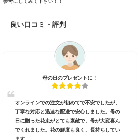
参考にしてみて下さい！！
良い口コミ・評判
母の日のプレゼントに！
オンラインでの注文が初めてで不安でしたが、
丁寧な対応と迅速な配送で安心しました。母の
日に贈った花束がとても素敵で、母が大変喜ん
でくれました。花の鮮度も良く、長持ちしてい
ます。