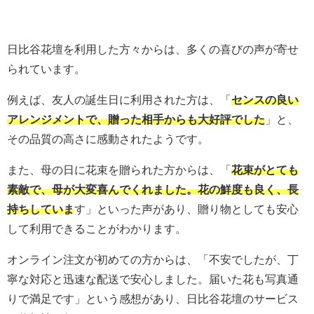
日比谷花壇を利用した方々からは、多くの喜びの声が寄せ
られています。
例えば、友人の誕生日に利用された方は、「
センスの良い
アレンジメントで、贈った相手からも大好評でした
」と、
その品質の高さに感動されたようです。
また、母の日に花束を贈られた方からは、「
花束がとても
素敵で、母が大変喜んでくれました。花の鮮度も良く、長
持ちしていま
す」といった声があり、贈り物としても安心
して利用できることがわかります。
オンライン注文が初めての方からは、「不安でしたが、丁
寧な対応と迅速な配送で安心しました。届いた花も写真通
りで満足です」という感想があり、日比谷花壇のサービス