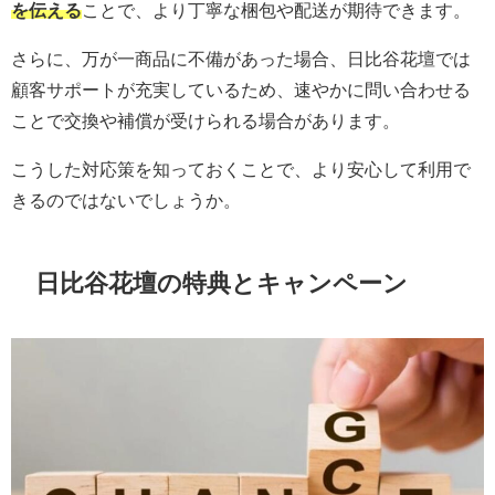
を伝える
ことで、より丁寧な梱包や配送が期待できます。
さらに、万が一商品に不備があった場合、日比谷花壇では
顧客サポートが充実しているため、速やかに問い合わせる
ことで交換や補償が受けられる場合があります。
こうした対応策を知っておくことで、より安心して利用で
きるのではないでしょうか。
日比谷花壇の特典とキャンペーン