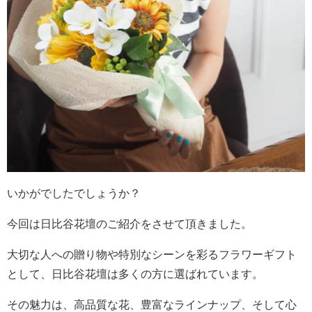
いかがでしたでしょうか？
今回は日比谷花壇のご紹介をさせて頂きました。
大切な人への贈り物や特別なシーンを彩るフラワーギフト
として、日比谷花壇は多くの方に選ばれています。
その魅力は、高品質な花、豊富なラインナップ、そして心