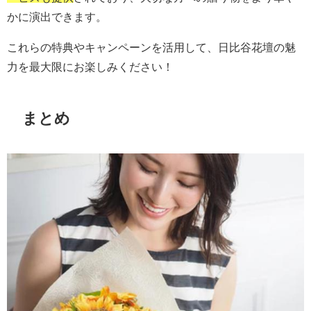
かに演出できます。
これらの特典やキャンペーンを活用して、日比谷花壇の魅
力を最大限にお楽しみください！
まとめ