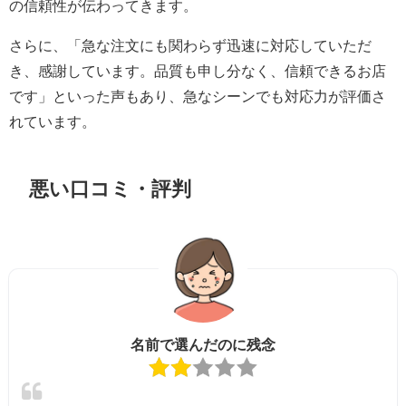
の信頼性が伝わってきます。
さらに、「急な注文にも関わらず迅速に対応していただ
き、感謝しています。品質も申し分なく、信頼できるお店
です」といった声もあり、急なシーンでも対応力が評価さ
れています。
悪い口コミ・評判
名前で選んだのに残念