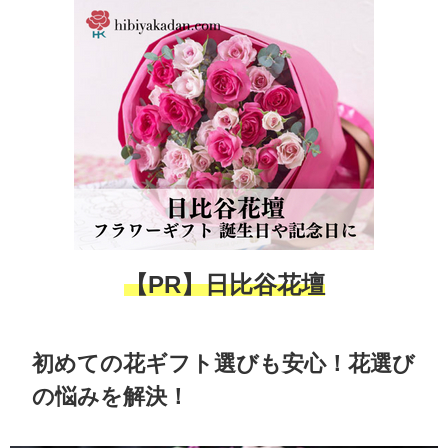
【PR】日比谷花壇
初めての花ギフト選びも安心！花選び
の悩みを解決！