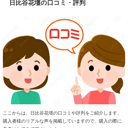
日比谷花壇の口コミ・評判
ここからは、日比谷花壇の口コミや評判をご紹介します。
購入者様のリアルな声を掲載していますので、購入の際に