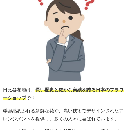
日比谷花壇は、
長い歴史と確かな実績を誇る日本のフラワ
ーショップ
です。
季節感あふれる新鮮な花や、高い技術でデザインされたア
レンジメントを提供し、多くの人々に喜ばれています。