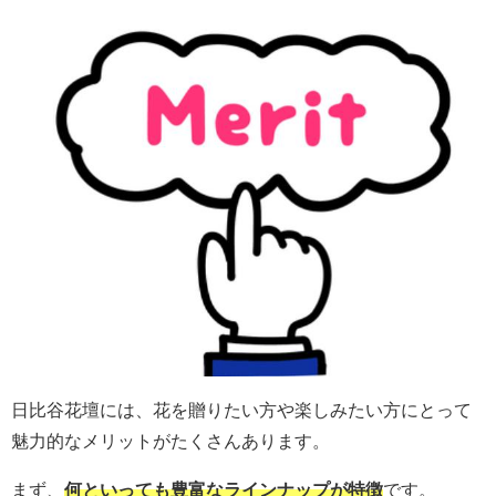
日比谷花壇には、花を贈りたい方や楽しみたい方にとって
魅力的なメリットがたくさんあります。
まず、
何といっても豊富なラインナップが特徴
です。