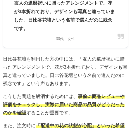
友人の還暦祝いに贈ったアレンジメントで、花
が3本折れており、デザインも写真と違っていま
した。日比谷花壇という名前で選んだのに残念
です。
30代 女性
日比谷花壇を利用した方の中には、「友人の還暦祝いに贈
ったアレンジメントで、花が3本折れており、デザインも写
真と違っていました。日比谷花壇という名前で選んだのに
残念です」という声もあります。
こうした問題を解消するためには、
事前に商品レビューや
評価をチェックし、実際に届いた商品の品質がどうだった
のかを確認
することが重要です。
また、注文時に
「配送中の花の状態が心配」といった希望