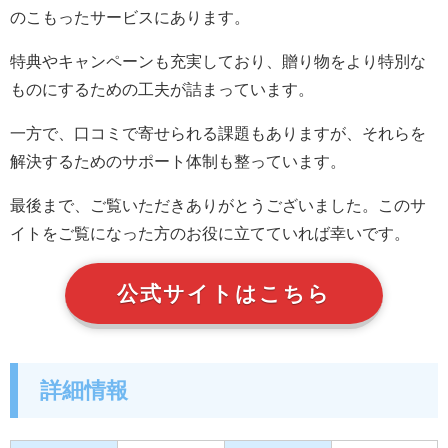
のこもったサービスにあります。
特典やキャンペーンも充実しており、贈り物をより特別な
ものにするための工夫が詰まっています。
一方で、口コミで寄せられる課題もありますが、それらを
解決するためのサポート体制も整っています。
最後まで、ご覧いただきありがとうございました。このサ
イトをご覧になった方のお役に立てていれば幸いです。
公式サイトはこちら
詳細情報