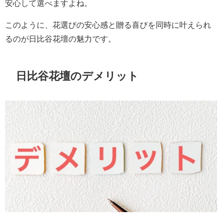
安心して選べますよね。
このように、花選びの安心感と贈る喜びを同時に叶えられ
るのが日比谷花壇の魅力です。
日比谷花壇のデメリット