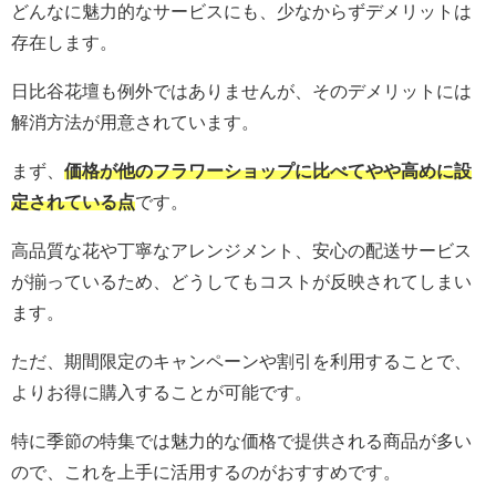
どんなに魅力的なサービスにも、少なからずデメリットは
存在します。
日比谷花壇も例外ではありませんが、そのデメリットには
解消方法が用意されています。
まず、
価格が他のフラワーショップに比べてやや高めに設
定されている点
です。
高品質な花や丁寧なアレンジメント、安心の配送サービス
が揃っているため、どうしてもコストが反映されてしまい
ます。
ただ、期間限定のキャンペーンや割引を利用することで、
よりお得に購入することが可能です。
特に季節の特集では魅力的な価格で提供される商品が多い
ので、これを上手に活用するのがおすすめです。