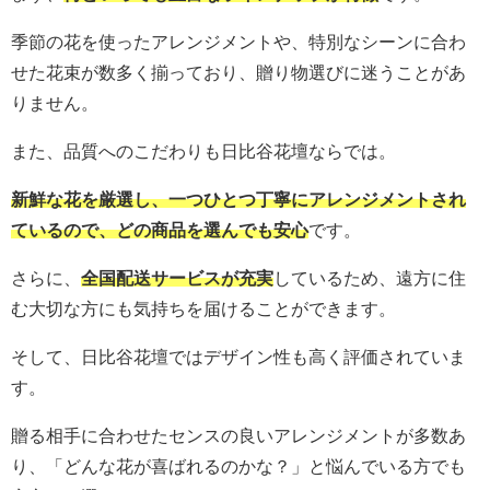
季節の花を使ったアレンジメントや、特別なシーンに合わ
せた花束が数多く揃っており、贈り物選びに迷うことがあ
りません。
また、品質へのこだわりも日比谷花壇ならでは。
新鮮な花を厳選し、一つひとつ丁寧にアレンジメントされ
ているので、どの商品を選んでも安心
です。
さらに、
全国配送サービスが充実
しているため、遠方に住
む大切な方にも気持ちを届けることができます。
そして、日比谷花壇ではデザイン性も高く評価されていま
す。
贈る相手に合わせたセンスの良いアレンジメントが多数あ
り、「どんな花が喜ばれるのかな？」と悩んでいる方でも