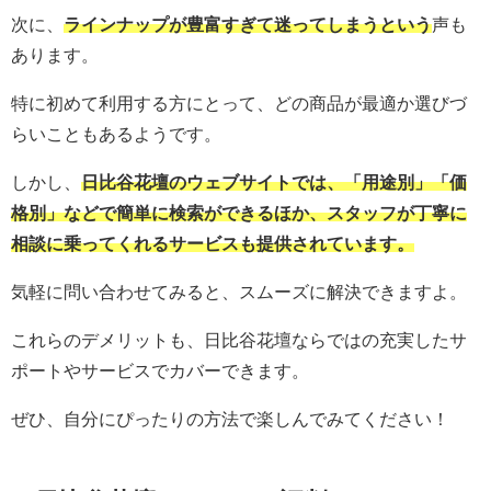
次に、
ラインナップが豊富すぎて迷ってしまうという
声も
あります。
特に初めて利用する方にとって、どの商品が最適か選びづ
らいこともあるようです。
しかし、
日比谷花壇のウェブサイトでは、「用途別」「価
格別」などで簡単に検索ができるほか、スタッフが丁寧に
相談に乗ってくれるサービスも提供されています。
気軽に問い合わせてみると、スムーズに解決できますよ。
これらのデメリットも、日比谷花壇ならではの充実したサ
ポートやサービスでカバーできます。
ぜひ、自分にぴったりの方法で楽しんでみてください！