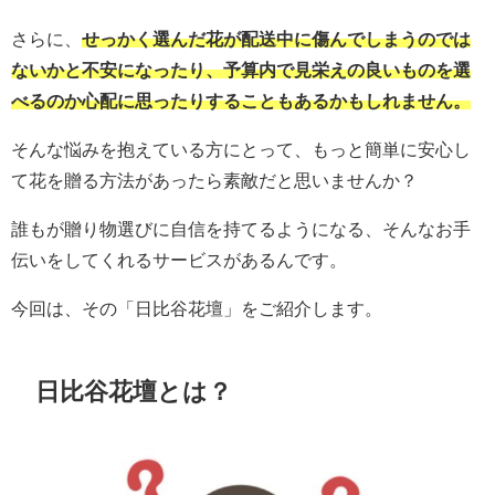
さらに、
せっかく選んだ花が配送中に傷んでしまうのでは
ないかと不安になったり、予算内で見栄えの良いものを選
べるのか心配に思ったりすることもあるかもしれません。
そんな悩みを抱えている方にとって、もっと簡単に安心し
て花を贈る方法があったら素敵だと思いませんか？
誰もが贈り物選びに自信を持てるようになる、そんなお手
伝いをしてくれるサービスがあるんです。
今回は、その「日比谷花壇」をご紹介します。
日比谷花壇とは？