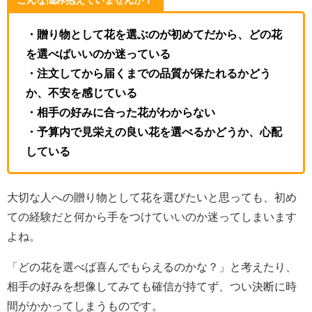
こんな悩み抱えていませんか？
・贈り物として花を選ぶのが初めてだから、どの花
を選べばいいのか迷っている
・注文してから届くまでの品質が保たれるかどう
か、不安を感じている
・相手の好みに合った花がわからない
・予算内で見栄えの良い花を選べるかどうか、心配
している
大切な人への贈り物として花を選びたいと思っても、初め
ての経験だと何から手をつけていいのか迷ってしまいます
よね。
「どの花を選べば喜んでもらえるのかな？」と考えたり、
相手の好みを想像してみても確信が持てず、つい決断に時
間がかかってしまうものです。