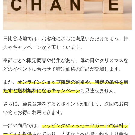
日比谷花壇では、お客様にさらに満足いただけるよう、特
典やキャンペーンが充実しています。
季節ごとの限定商品や特集があり、母の日やクリスマスな
どのイベントに合わせて特別価格の商品が登場します。
また、
オンラインショップ限定の割引や、特定の条件を満
たすと送料無料になるキャンペーン
も見逃せません。
さらに、会員登録をするとポイントが貯まり、次回のお買
い物でお得に利用できます。
一部の商品では、
ラッピングやメッセージカードの無料サ
ービスも提供
されており、大切な方への贈り物をより華や