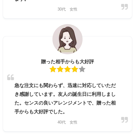
30代 女性
贈った相手からも大好評
急な注文にも関わらず、迅速に対応していただ
き感謝しています。友人の誕生日に利用しまし
た。センスの良いアレンジメントで、贈った相
手からも大好評でした。
40代 女性