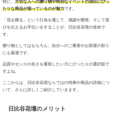
特に、
大切な人への贈り物や特別なイベントの演出にぴっ
たりな商品が揃っているのが魅力
です。
「花を贈る」という行為を通じて、感謝や愛情、そして喜
びを伝えるお手伝いをすることが、日比谷花壇の使命で
す。
贈り物としてはもちろん、自分へのご褒美やお部屋の彩り
にも最適です。
品質やセンスの良さを重視したい方にぴったりの選択肢で
すよね。
ここからは、日比谷花壇ならではの特典や商品の詳細につ
いて、さらに詳しくご紹介していきます。
日比谷花壇のメリット