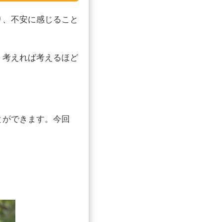
り、不安に感じること
、考えれば考えるほど
とができます。今回