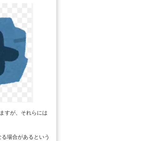
いますが、それらには
なる場合があるという