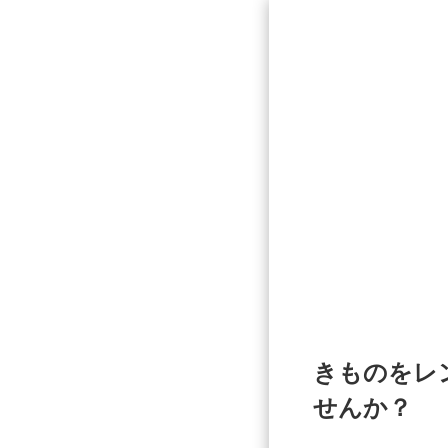
きものをレ
せんか？