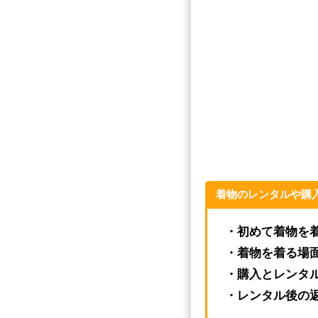
着物のレンタルや購
・初めて着物を
・着物を着る場
・購入とレンタ
・レンタル後の