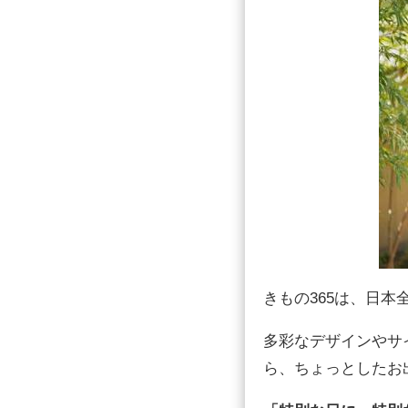
きもの365は、日
多彩なデザインやサ
ら、ちょっとしたお