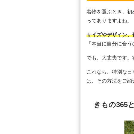
着物を選ぶとき、初
ってありますよね。
サイズやデザイン、
「本当に自分に合う
でも、大丈夫です。
これなら、特別な日
は、その方法をご紹
きもの365