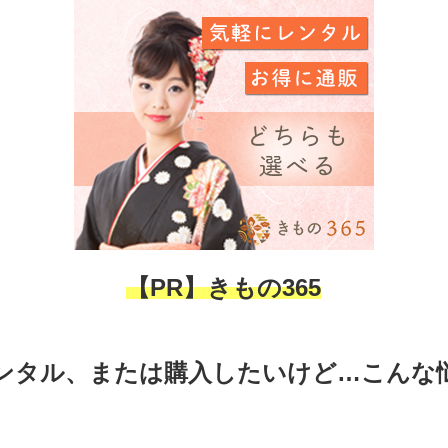
【PR】きもの365
ンタル、または購入したいけど…こんな