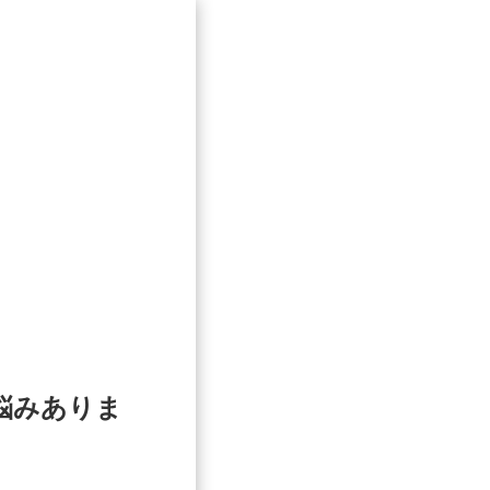
悩みありま