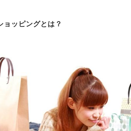
ショッピングとは？