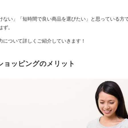
けない」「短時間で良い商品を選びたい」と思っている方
はず。
力について詳しくご紹介していきます！
ショッピングのメリット