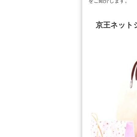
をご紹介します。
京王ネット