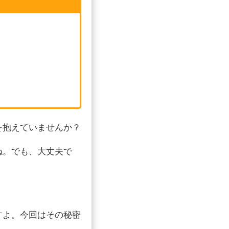
を抱えていませんか？
ね。でも、大丈夫で
すよ。今回はその秘密