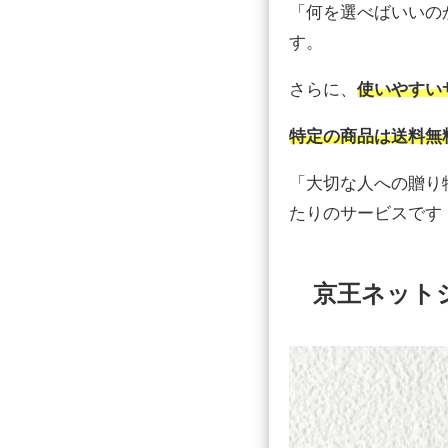
「何を選べばいいの
す。
さらに、
使いやすい
特定の商品は送料無
「大切な人への贈り
たりのサービスです
京王ネット