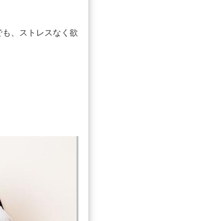
でも、ストレスなく欲