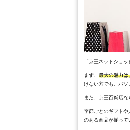
「京王ネットショッ
まず、
最大の魅力は
けない方でも、パソ
また、京王百貨店な
季節ごとのギフトや
のある商品が揃って