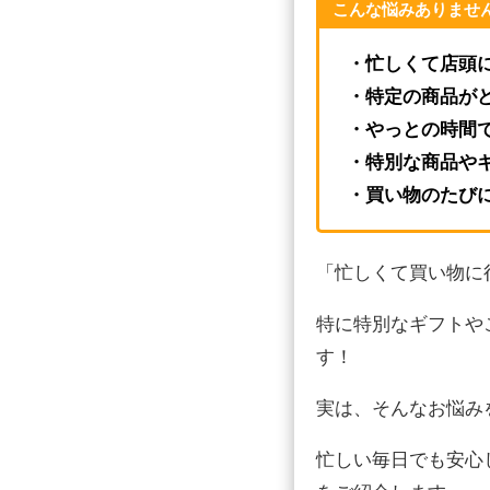
こんな悩みありませ
・忙しくて店頭
・特定の商品が
・やっとの時間
・特別な商品や
・買い物のたび
「忙しくて買い物に
特に特別なギフトや
す！
実は、そんなお悩み
忙しい毎日でも安心