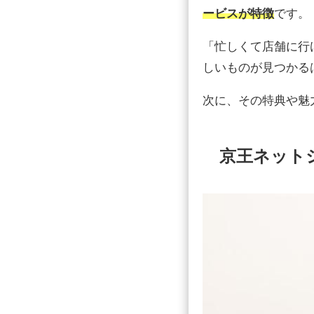
ービスが特徴
です。
「忙しくて店舗に行
しいものが見つかる
次に、その特典や魅
京王ネット